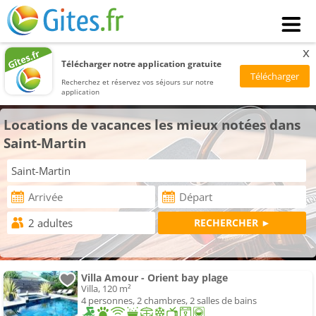
x
Télécharger notre application gratuite
Recherchez et réservez vos séjours sur notre
application
Locations de vacances les mieux notées dans
Saint-Martin
Villa Amour - Orient bay plage
Villa, 120 m²
4 personnes, 2 chambres, 2 salles de bains