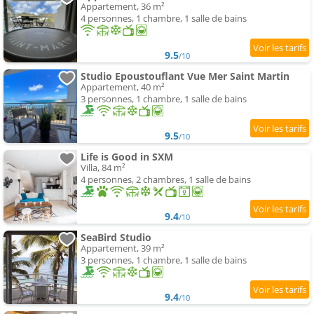
Appartement, 36 m²
4 personnes, 1 chambre, 1 salle de bains
9.5
/10
Studio Epoustouflant Vue Mer Saint Martin
Appartement, 40 m²
3 personnes, 1 chambre, 1 salle de bains
9.5
/10
Life is Good in SXM
Villa, 84 m²
4 personnes, 2 chambres, 1 salle de bains
9.4
/10
SeaBird Studio
Appartement, 39 m²
3 personnes, 1 chambre, 1 salle de bains
9.4
/10