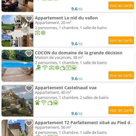
9.6
/10
Appartement Le nid du vallon
Appartement, 20 m²
2 personnes, 1 chambre, 1 salle de bains
9.6
/10
COCON du domaine de la grande décision
Maison de vacances, 38 m²
2 personnes, 1 chambre, 1 salle de bains
9.6
/10
Appartement Castelnaud vue
Appartement, 40 m²
4 personnes, 1 chambre, 2 salles de bains
9.6
/10
Appartement T2 Parfaitement situé au Pied de la Cathédrale
Appartement, 56 m²
4 personnes, 1 chambre, 1 salle de bains