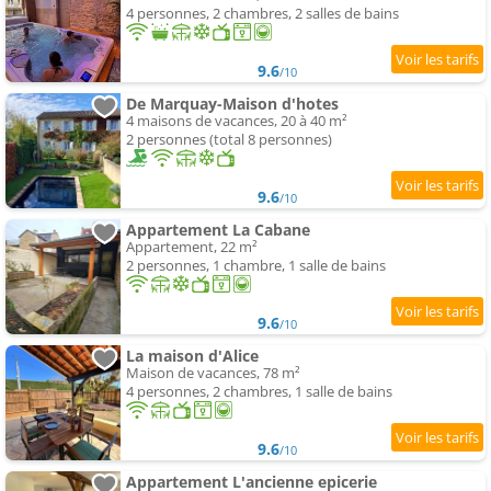
4 personnes, 2 chambres, 2 salles de bains
9.6
/10
De Marquay-Maison d'hotes
4 maisons de vacances, 20 à 40 m²
2 personnes (total 8 personnes)
9.6
/10
Appartement La Cabane
Appartement, 22 m²
2 personnes, 1 chambre, 1 salle de bains
9.6
/10
La maison d'Alice
Maison de vacances, 78 m²
4 personnes, 2 chambres, 1 salle de bains
9.6
/10
Appartement L'ancienne epicerie