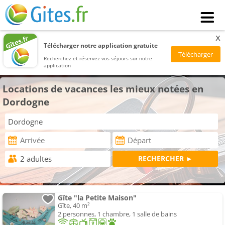
x
Télécharger notre application gratuite
Recherchez et réservez vos séjours sur notre
application
Locations de vacances les mieux notées en
Dordogne
Gîte "la Petite Maison"
Gîte, 40 m²
2 personnes, 1 chambre, 1 salle de bains