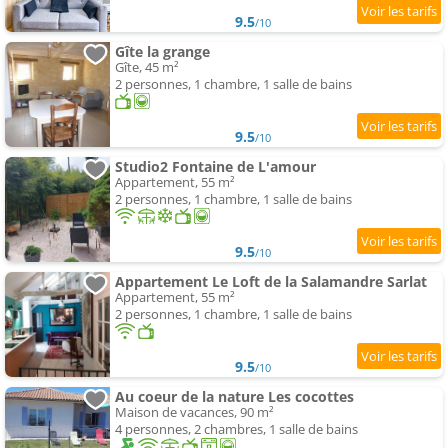
9.5
/10
Gîte la grange
Gîte, 45 m²
2 personnes, 1 chambre, 1 salle de bains
9.5
/10
Studio2 Fontaine de L'amour
Appartement, 55 m²
2 personnes, 1 chambre, 1 salle de bains
9.5
/10
Appartement Le Loft de la Salamandre Sarlat
Appartement, 55 m²
2 personnes, 1 chambre, 1 salle de bains
9.5
/10
Au coeur de la nature Les cocottes
Maison de vacances, 90 m²
4 personnes, 2 chambres, 1 salle de bains