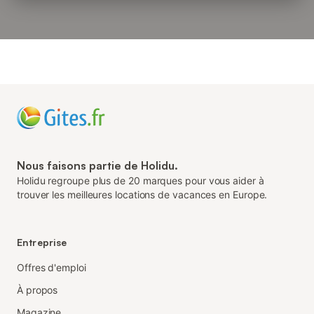
Nous faisons partie de Holidu.
Holidu regroupe plus de 20 marques pour vous aider à
trouver les meilleures locations de vacances en Europe.
Entreprise
Offres d'emploi
À propos
Magazine