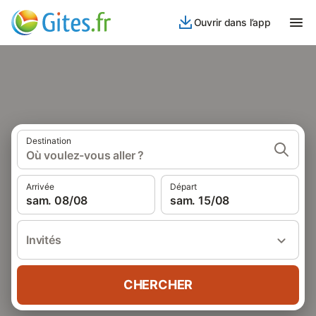
Ouvrir dans l’app
Destination
Où voulez-vous aller ?
Arrivée
Départ
sam. 08/08
sam. 15/08
Invités
CHERCHER