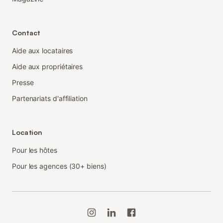
Contact
Aide aux locataires
Aide aux propriétaires
Presse
Partenariats d'affiliation
Location
Pour les hôtes
Pour les agences (30+ biens)