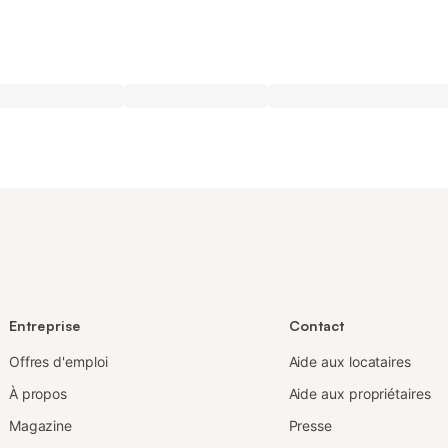
Entreprise
Contact
Offres d'emploi
Aide aux locataires
À propos
Aide aux propriétaires
Magazine
Presse