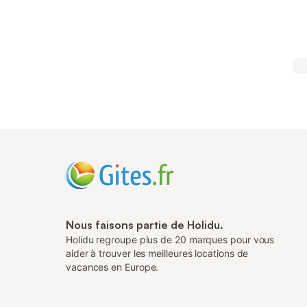
Nous faisons partie de Holidu.
Holidu regroupe plus de 20 marques pour vous
aider à trouver les meilleures locations de
vacances en Europe.