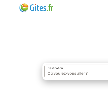
Destination