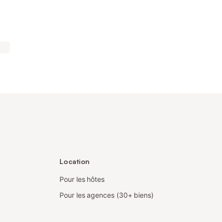
Location
Pour les hôtes
Pour les agences (30+ biens)