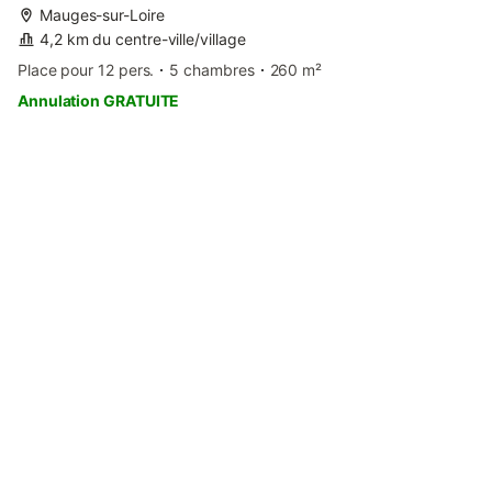
Mauges-sur-Loire
4,2 km du centre-ville/village
Place pour 12 pers.
5 chambres
260 m²
Annulation GRATUITE