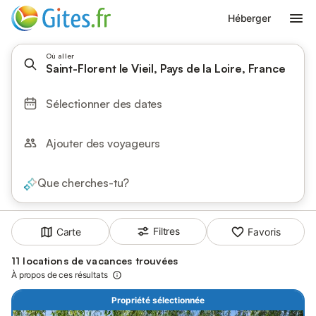
Héberger
Où aller
Saint-Florent le Vieil, Pays de la Loire, France
Sélectionner des dates
Ajouter des voyageurs
Que cherches-tu?
Filtres
Carte
Favoris
11 locations de vacances trouvées
À propos de ces résultats
Propriété sélectionnée