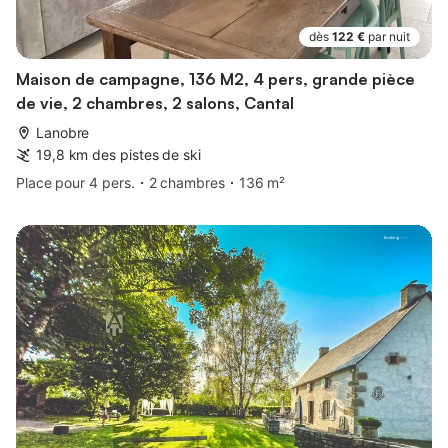
dès
122 €
par nuit
Maison de campagne, 136 M2, 4 pers, grande pièce
de vie, 2 chambres, 2 salons, Cantal
Lanobre
19,8 km des pistes de ski
Place pour 4 pers.
2 chambres
136 m²