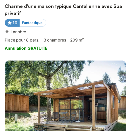
Charme d'une maison typique Cantalienne avec Spa
privatif
10
Fantastique
Lanobre
Place pour 8 pers.
3 chambres
209 m²
Annulation GRATUITE