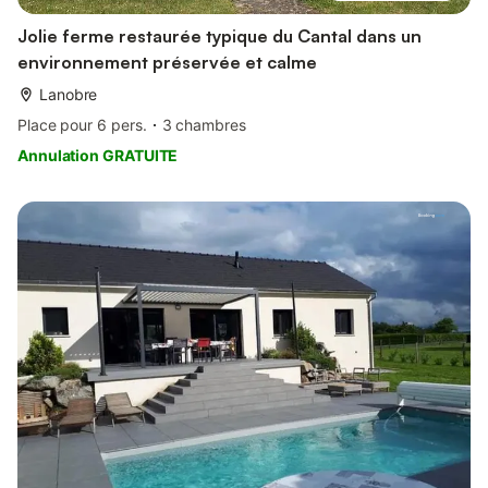
Jolie ferme restaurée typique du Cantal dans un
environnement préservée et calme
Lanobre
Place pour 6 pers.
3 chambres
Annulation GRATUITE