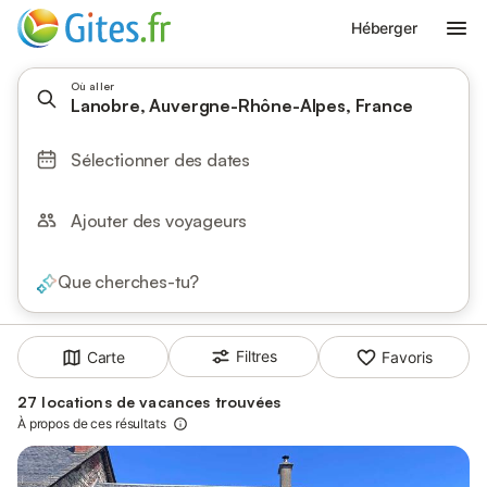
Héberger
Où aller
Lanobre, Auvergne-Rhône-Alpes, France
Sélectionner des dates
Ajouter des voyageurs
Que cherches-tu?
Filtres
Carte
Favoris
27 locations de vacances trouvées
À propos de ces résultats