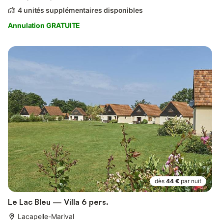
4 unités supplémentaires disponibles
Annulation GRATUITE
dès
44 €
par nuit
Le Lac Bleu — Villa 6 pers.
Lacapelle-Marival