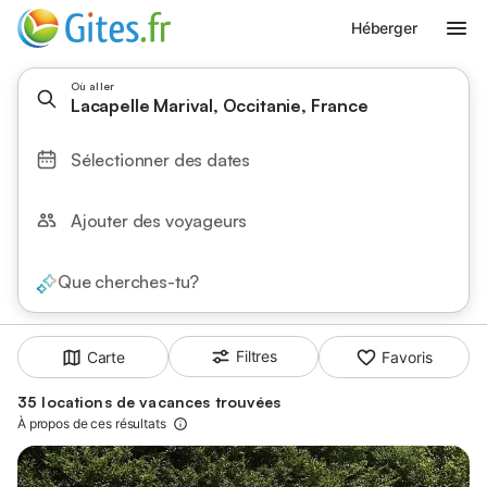
Héberger
Où aller
Lacapelle Marival, Occitanie, France
Sélectionner des dates
Ajouter des voyageurs
Que cherches-tu?
Filtres
Carte
Favoris
35 locations de vacances trouvées
À propos de ces résultats