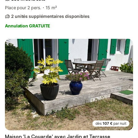
Place pour 2 pers.
15 m²
2 unités supplémentaires disponibles
Annulation GRATUITE
dès
107 €
par nuit
Maison 'La Couarde' avec Jardin et Terrasse