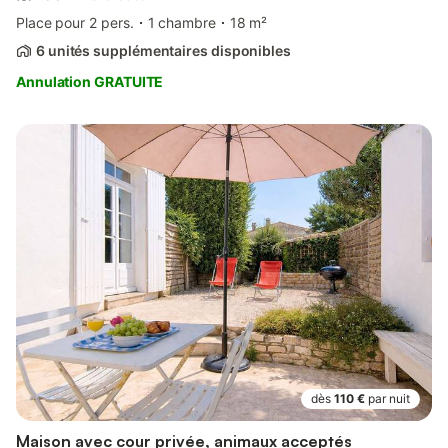
Place pour 2 pers.
1 chambre
18 m²
6 unités supplémentaires disponibles
Annulation GRATUITE
dès
110 €
par nuit
Maison avec cour privée, animaux acceptés