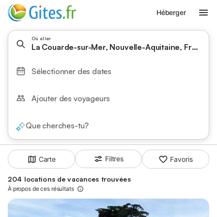
Héberger
Où aller
La Couarde-sur-Mer, Nouvelle-Aquitaine, France
Sélectionner des dates
Ajouter des voyageurs
Que cherches-tu?
Filtres
Carte
Favoris
204 locations de vacances trouvées
À propos de ces résultats