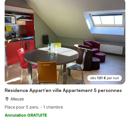
dès
131 €
par nuit
Résidence Appart’en ville Appartement 5 personnes
Alleuze
Place pour 5 pers.
1 chambre
Annulation GRATUITE