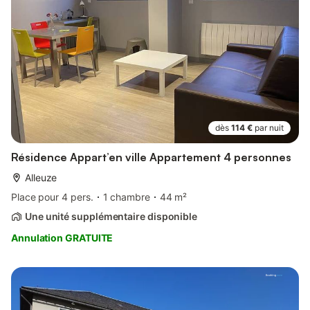
dès
114 €
par nuit
Résidence Appart’en ville Appartement 4 personnes
Alleuze
Place pour 4 pers.
1 chambre
44 m²
Une unité supplémentaire disponible
Annulation GRATUITE