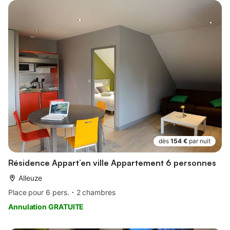
dès
154 €
par nuit
Résidence Appart’en ville Appartement 6 personnes
Alleuze
Place pour 6 pers.
2 chambres
Annulation GRATUITE