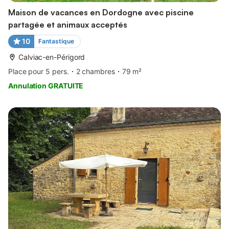
Maison de vacances en Dordogne avec piscine
partagée et animaux acceptés
10
Fantastique
Calviac-en-Périgord
Place pour 5 pers.
2 chambres
79 m²
Annulation GRATUITE