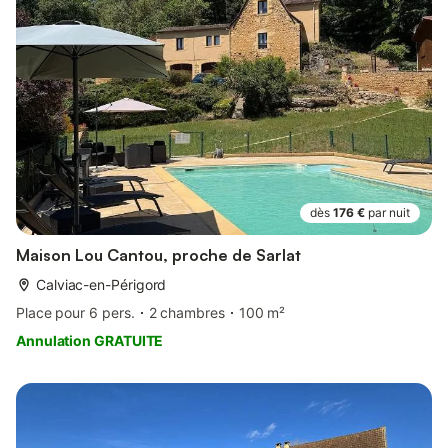
dès
176 €
par nuit
Maison Lou Cantou, proche de Sarlat
Calviac-en-Périgord
Place pour 6 pers.
2 chambres
100 m²
Annulation GRATUITE