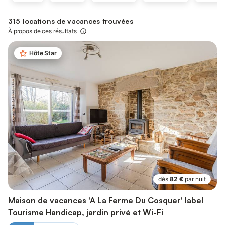
315 locations de vacances trouvées
À propos de ces résultats
Hôte Star
dès
82 €
par nuit
Maison de vacances 'A La Ferme Du Cosquer' label
Tourisme Handicap, jardin privé et Wi-Fi