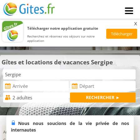
x
Télécharger notre application gratuite
Recherchez et réservez vos séjours sur notre
application
Gîtes et locations de vacances Sergipe
Nous nous soucions de la vie privée de nos
internautes
Aracaju
Estância
Itaporanga d'Ajuda