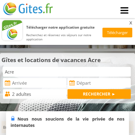
x
Télécharger notre application gratuite
Recherchez et réservez vos séjours sur notre
application
Gîtes et locations de vacances Acre
Nous nous soucions de la vie privée de nos
internautes
Brasiléia
Rio Branco