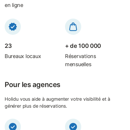
en ligne
23
+ de 100 000
Bureaux locaux
Réservations
mensuelles
Pour les agences
Holidu vous aide à augmenter votre visibilité et à
générer plus de réservations.