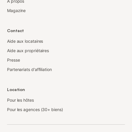
À propos
Magazine
Contact
Aide aux locataires
Aide aux propriétaires
Presse
Partenariats d'affiliation
Location
Pour les hôtes
Pour les agences (30+ biens)