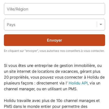
Ville/Région
Pays
Envoyer
En cliquant sur "envoyer", vous autorisez nos conseillers à vous contacter.
Si vous êtes une entreprise de gestion immobilière, ou
un site internet de locations de vacances, gérant plus
20 propriétés, vous pouvez vous connecter à Holidu de
plusieurs façons : directement via l'
Holidu API
, via un
channel manager, ou en utilisant un PMS.
Holidu travaille avec plus de 10o channel manages et
PMS dans le monde entier pour permettre des