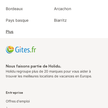
Bordeaux
Arcachon
Pays basque
Biarritz
Plus
Nous faisons partie de Holidu.
Holidu regroupe plus de 20 marques pour vous aider à
trouver les meilleures locations de vacances en Europe.
Entreprise
Offres d'emploi