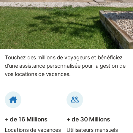
Touchez des millions de voyageurs et bénéficiez
d'une assistance personnalisée pour la gestion de
vos locations de vacances.
+ de 16 Millions
+ de 30 Millions
Locations de vacances
Utilisateurs mensuels