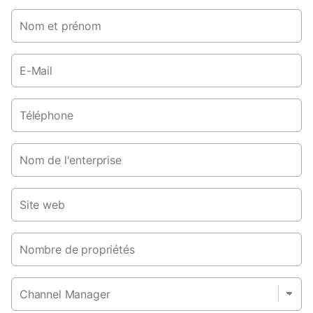
Nom et prénom
E-Mail
Téléphone
Nom de l'enterprise
Site web
Nombre de propriétés
Channel Manager