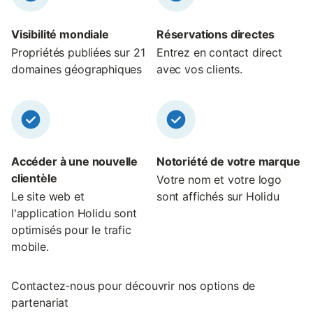
Visibilité mondiale
Réservations directes
Propriétés publiées sur 21
Entrez en contact direct
domaines géographiques
avec vos clients.
Accéder à une nouvelle
Notoriété de votre marque
clientèle
Votre nom et votre logo
Le site web et
sont affichés sur Holidu
l'application Holidu sont
optimisés pour le trafic
mobile.
Contactez-nous pour découvrir nos options de
partenariat