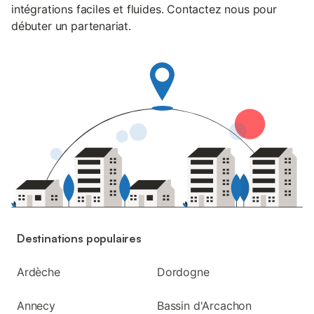
intégrations faciles et fluides. Contactez nous pour
débuter un partenariat.
Destinations populaires
Ardèche
Dordogne
Annecy
Bassin d'Arcachon