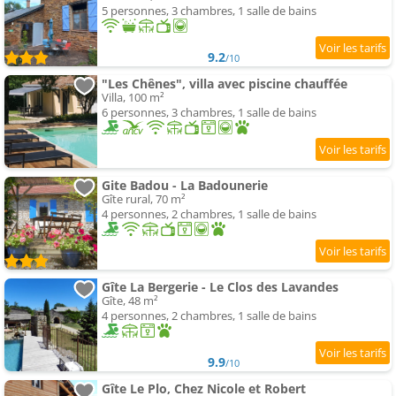
5 personnes, 3 chambres, 1 salle de bains
9.2
/10
"Les Chênes", villa avec piscine chauffée
Villa, 100 m²
6 personnes, 3 chambres, 1 salle de bains
Gite Badou - La Badounerie
Gîte rural, 70 m²
4 personnes, 2 chambres, 1 salle de bains
Gîte La Bergerie - Le Clos des Lavandes
Gîte, 48 m²
4 personnes, 2 chambres, 1 salle de bains
9.9
/10
Gîte Le Plo, Chez Nicole et Robert