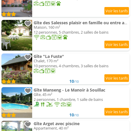
Gîte des Salesses plaisir en famille ou entre amis 5 chambres12PE
Maison, 160 m²
12 personnes, 5 chambres, 2 salles de bains
Gîte "La Fuste"
Chalet, 170 m²
10 personnes, 4 chambres, 3 salles de bains
10
/10
Gîte Manseng - Le Manoir à Souillac
Gîte, 45 m²
2 personnes, 1 chambre, 1 salle de bains
10
/10
Gîte Arget avec piscine
Appartement, 40 m²