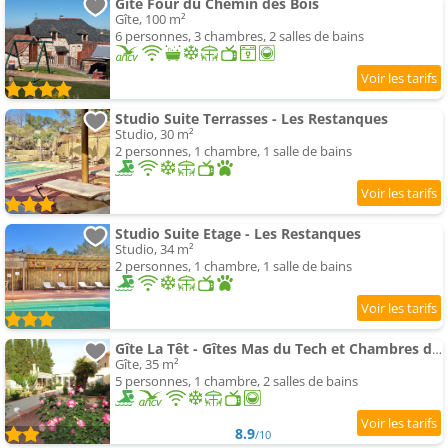
Gite Four du Chemin des Bois
Gîte, 100 m²
6 personnes, 3 chambres, 2 salles de bains
Studio Suite Terrasses - Les Restanques
Studio, 30 m²
2 personnes, 1 chambre, 1 salle de bains
Studio Suite Etage - Les Restanques
Studio, 34 m²
2 personnes, 1 chambre, 1 salle de bains
Gîte La Têt - Gîtes Mas du Tech et Chambres d'hôtes
Gîte, 35 m²
5 personnes, 1 chambre, 2 salles de bains
8.9
/10