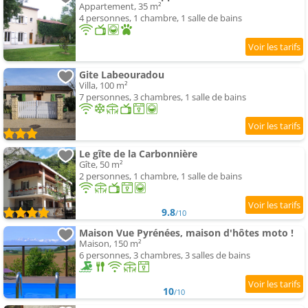
Appartement, 35 m²
4 personnes, 1 chambre, 1 salle de bains
Gite Labeouradou
Villa, 100 m²
7 personnes, 3 chambres, 1 salle de bains
Le gîte de la Carbonnière
Gîte, 50 m²
2 personnes, 1 chambre, 1 salle de bains
9.8
/10
Maison Vue Pyrénées, maison d'hôtes moto !
Maison, 150 m²
6 personnes, 3 chambres, 3 salles de bains
10
/10