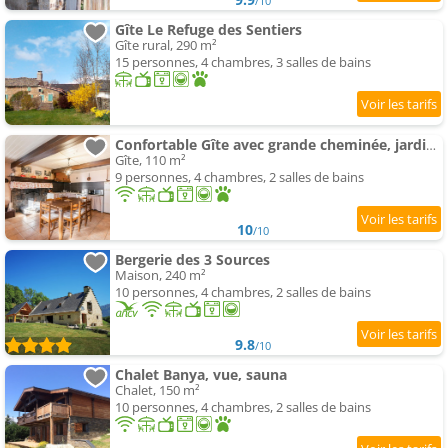
/10
Gîte Le Refuge des Sentiers
Gîte rural, 290 m²
15 personnes, 4 chambres, 3 salles de bains
Confortable Gîte avec grande cheminée, jardin et terrasse
Gîte, 110 m²
9 personnes, 4 chambres, 2 salles de bains
10
/10
Bergerie des 3 Sources
Maison, 240 m²
10 personnes, 4 chambres, 2 salles de bains
9.8
/10
Chalet Banya, vue, sauna
Chalet, 150 m²
10 personnes, 4 chambres, 2 salles de bains