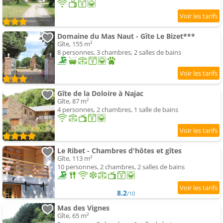
Domaine du Mas Naut - Gîte Le Bizet***
Gîte, 155 m²
8 personnes, 3 chambres, 2 salles de bains
Gîte de la Doloire à Najac
Gîte, 87 m²
4 personnes, 2 chambres, 1 salle de bains
Le Ribet - Chambres d'hôtes et gîtes
Gîte, 113 m²
10 personnes, 2 chambres, 2 salles de bains
8.2
/10
Mas des Vignes
Gîte, 65 m²