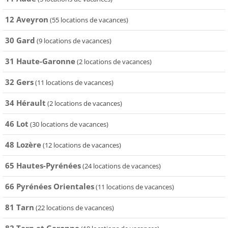
12 Aveyron
(55 locations de vacances)
30 Gard
(9 locations de vacances)
31 Haute-Garonne
(2 locations de vacances)
32 Gers
(11 locations de vacances)
34 Hérault
(2 locations de vacances)
46 Lot
(30 locations de vacances)
48 Lozère
(12 locations de vacances)
65 Hautes-Pyrénées
(24 locations de vacances)
66 Pyrénées Orientales
(11 locations de vacances)
81 Tarn
(22 locations de vacances)