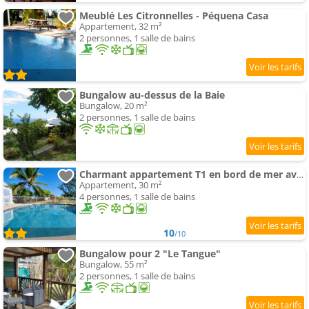
Meublé Les Citronnelles - Péquena Casa
Appartement, 32 m²
2 personnes, 1 salle de bains
Bungalow au-dessus de la Baie
Bungalow, 20 m²
2 personnes, 1 salle de bains
Charmant appartement T1 en bord de mer avec piscine
Appartement, 30 m²
4 personnes, 1 salle de bains
10
/10
Bungalow pour 2 "Le Tangue"
Bungalow, 55 m²
2 personnes, 1 salle de bains