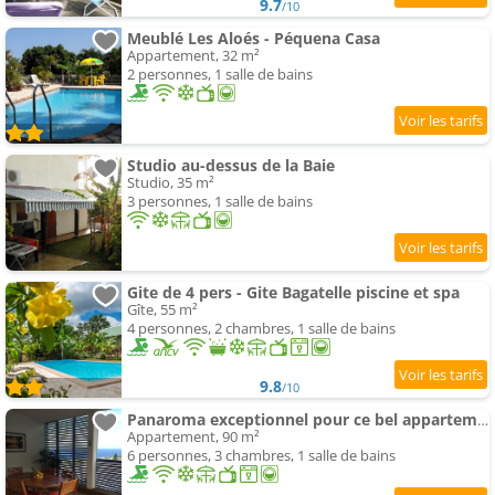
9.7
/10
Meublé Les Aloés - Péquena Casa
Appartement, 32 m²
2 personnes, 1 salle de bains
Studio au-dessus de la Baie
Studio, 35 m²
3 personnes, 1 salle de bains
Gite de 4 pers - Gite Bagatelle piscine et spa
Gîte, 55 m²
4 personnes, 2 chambres, 1 salle de bains
9.8
/10
Panaroma exceptionnel pour ce bel appartement de 90 m²
Appartement, 90 m²
6 personnes, 3 chambres, 1 salle de bains