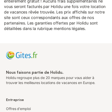
entièrement gratuit ! Aucuns frais supplémentaires ne
vous seront facturés par Holidu une fois votre location
de vacances rêvée trouvée. Les prix affichés sur notre
site sont ceux correspondants aux offres de nos
partenaires. Les garanties offertes par Holidu sont
détaillées dans la rubrique mentions légales.
Nous faisons partie de Holidu.
Holidu regroupe plus de 20 marques pour vous aider à
trouver les meilleures locations de vacances en Europe.
Entreprise
Offres d'emploi