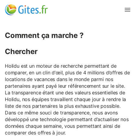
Comment ça marche ?
Chercher
Holidu est un moteur de recherche permettant de
comparer, en un clin d’œil, plus de 4 millions d’offres de
locations de vacances dans le monde parmi nos
partenaires ayant payé leur référencement sur le site.
La transparence étant une des valeurs essentielles de
Holidu, nos équipes travaillent chaque jour à rendre la
liste de nos partenaires la plus exhaustive possible.
Dans ce même souci de transparence, nous avons
développé une technologie permettant d’actualiser nos
données chaque semaine, vous permettant ainsi de
comparer des offres à jour.