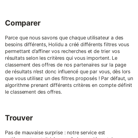
Comparer
Parce que nous savons que chaque utilisateur a des
besoins différents, Holidu a créé différents filtres vous
permettant d’affiner vos recherches et de trier vos
résultats selon les critères qui vous importent. Le
classement des offres de nos partenaires sur la page
de résultats n’est donc influencé que par vous, dès lors
que vous utilisez un des filtres proposés ! Par défaut, un
algorithme prenant différents critères en compte définit
le classement des offres.
Trouver
Pas de mauvaise surprise : notre service est