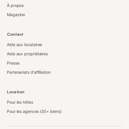
À propos
Magazine
Contact
Aide aux locataires
Aide aux propriétaires
Presse
Partenariats d'affiliation
Location
Pour les hôtes
Pour les agences (30+ biens)