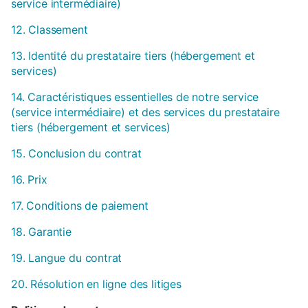
service intermédiaire)
12. Classement
13. Identité du prestataire tiers (hébergement et
services)
14. Caractéristiques essentielles de notre service
(service intermédiaire) et des services du prestataire
tiers (hébergement et services)
15. Conclusion du contrat
16. Prix
17. Conditions de paiement
18. Garantie
19. Langue du contrat
20. Résolution en ligne des litiges