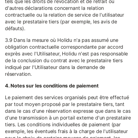
tels que les droits de révocation et de retrait ou
d'autres déclarations concernant la relation
contractuelle ou la relation de service de l'utilisateur
avec le prestataire tiers (par exemple, les avis de
défauts).
3.9 Dans la mesure où Holidu n'a pas assumé une
obligation contractuelle correspondante par accord
exprès avec l'Utilisateur, Holidu n'est pas responsable
de la conclusion du contrat avec le prestataire tiers
indiqué par l'Utilisateur dans la demande de
réservation.
4. Notes sur les conditions de paiement
Le paiement des services organisés peut être effectué
par tout moyen proposé par le prestataire tiers, tant
dans le cas d'une réservation expresse que dans le cas
d'une transmission à un portail externe d'un prestataire
tiers. Les conditions individuelles de paiement (par
exemple, les éventuels frais à la charge de l'utilisateur