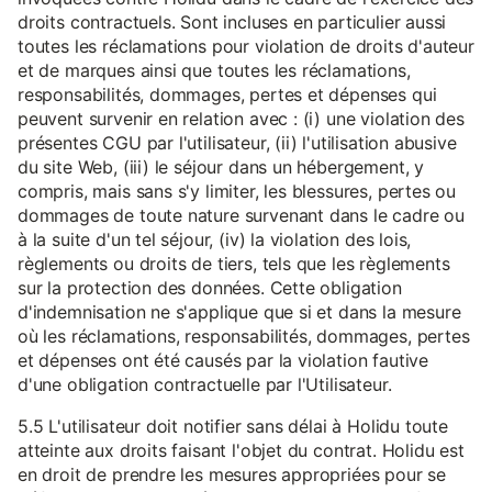
droits contractuels. Sont incluses en particulier aussi
toutes les réclamations pour violation de droits d'auteur
et de marques ainsi que toutes les réclamations,
responsabilités, dommages, pertes et dépenses qui
peuvent survenir en relation avec : (i) une violation des
présentes CGU par l'utilisateur, (ii) l'utilisation abusive
du site Web, (iii) le séjour dans un hébergement, y
compris, mais sans s'y limiter, les blessures, pertes ou
dommages de toute nature survenant dans le cadre ou
à la suite d'un tel séjour, (iv) la violation des lois,
règlements ou droits de tiers, tels que les règlements
sur la protection des données. Cette obligation
d'indemnisation ne s'applique que si et dans la mesure
où les réclamations, responsabilités, dommages, pertes
et dépenses ont été causés par la violation fautive
d'une obligation contractuelle par l'Utilisateur.
5.5 L'utilisateur doit notifier sans délai à Holidu toute
atteinte aux droits faisant l'objet du contrat. Holidu est
en droit de prendre les mesures appropriées pour se