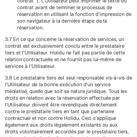
contrat "). L'Utilisateur peut imprimer le texte du
contrat avant de terminer le processus de
réservation en utilisant la fonction d'impression de
son navigateur à la dernière étape de la
réservation.
3.7 En ce qui concerne la réservation de services, un
contrat est exclusivement conclu entre le prestataire
tiers et l'Utilisateur. Holidu ne fait pas partie de cette
relation contractuelle et ne fournit pas lui-même de
services à l'Utilisateur.
3.8 Le prestataire tiers est seul responsable vis-à-vis de
l'Utilisateur de la bonne exécution d'un service
médiatisé, quelle que soit sa nature juridique. Tous les
droits en relation avec la réservation effectuée par
l'Utilisateur doivent être revendiqués directement
contre le prestataire tiers en tant que partenaire
contractuel et non contre Holidu. Ceci s'applique
également aux droits légalement existants ou aux
droits volontairement accordés par le prestataire tiers,