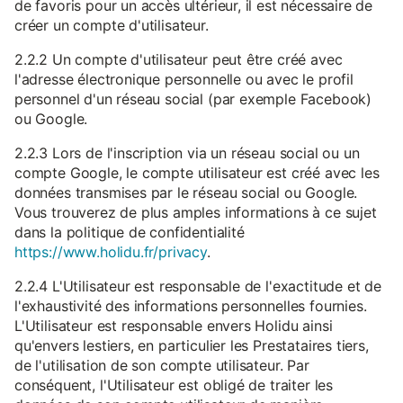
de favoris pour un accès ultérieur, il est nécessaire de
créer un compte d'utilisateur.
2.2.2 Un compte d'utilisateur peut être créé avec
l'adresse électronique personnelle ou avec le profil
personnel d'un réseau social (par exemple Facebook)
ou Google.
2.2.3 Lors de l'inscription via un réseau social ou un
compte Google, le compte utilisateur est créé avec les
données transmises par le réseau social ou Google.
Vous trouverez de plus amples informations à ce sujet
dans la politique de confidentialité
https://www.holidu.fr/privacy
.
2.2.4 L'Utilisateur est responsable de l'exactitude et de
l'exhaustivité des informations personnelles fournies.
L'Utilisateur est responsable envers Holidu ainsi
qu'envers lestiers, en particulier les Prestataires tiers,
de l'utilisation de son compte utilisateur. Par
conséquent, l'Utilisateur est obligé de traiter les