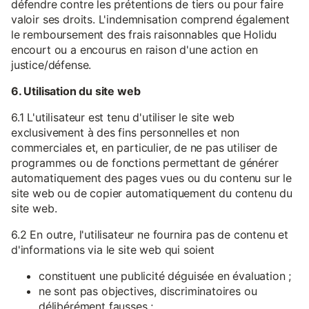
défendre contre les prétentions de tiers ou pour faire
valoir ses droits. L'indemnisation comprend également
le remboursement des frais raisonnables que Holidu
encourt ou a encourus en raison d'une action en
justice/défense.
6. Utilisation du site web
6.1 L'utilisateur est tenu d'utiliser le site web
exclusivement à des fins personnelles et non
commerciales et, en particulier, de ne pas utiliser de
programmes ou de fonctions permettant de générer
automatiquement des pages vues ou du contenu sur le
site web ou de copier automatiquement du contenu du
site web.
6.2 En outre, l'utilisateur ne fournira pas de contenu et
d'informations via le site web qui soient
constituent une publicité déguisée en évaluation ;
ne sont pas objectives, discriminatoires ou
délibérément fausses ;