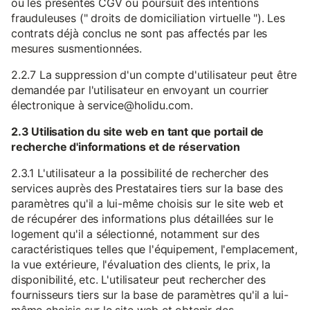
ou les présentes CGV ou poursuit des intentions
frauduleuses (" droits de domiciliation virtuelle "). Les
contrats déjà conclus ne sont pas affectés par les
mesures susmentionnées.
2.2.7 La suppression d'un compte d'utilisateur peut être
demandée par l'utilisateur en envoyant un courrier
électronique à service@holidu.com.
2.3 Utilisation du site web en tant que portail de
recherche d'informations et de réservation
2.3.1 L'utilisateur a la possibilité de rechercher des
services auprès des Prestataires tiers sur la base des
paramètres qu'il a lui-même choisis sur le site web et
de récupérer des informations plus détaillées sur le
logement qu'il a sélectionné, notamment sur des
caractéristiques telles que l'équipement, l'emplacement,
la vue extérieure, l'évaluation des clients, le prix, la
disponibilité, etc. L'utilisateur peut rechercher des
fournisseurs tiers sur la base de paramètres qu'il a lui-