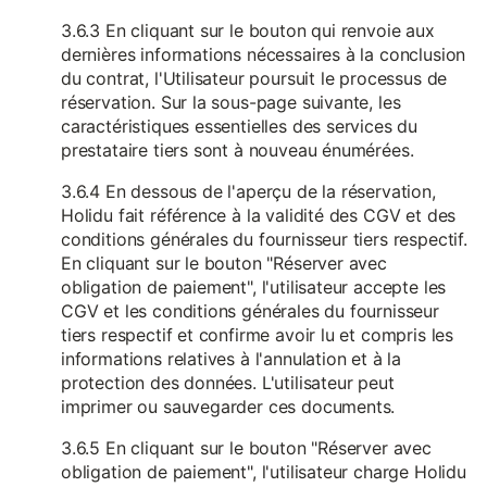
3.6.3 En cliquant sur le bouton qui renvoie aux
dernières informations nécessaires à la conclusion
du contrat, l'Utilisateur poursuit le processus de
réservation. Sur la sous-page suivante, les
caractéristiques essentielles des services du
prestataire tiers sont à nouveau énumérées.
3.6.4 En dessous de l'aperçu de la réservation,
Holidu fait référence à la validité des CGV et des
conditions générales du fournisseur tiers respectif.
En cliquant sur le bouton "Réserver avec
obligation de paiement", l'utilisateur accepte les
CGV et les conditions générales du fournisseur
tiers respectif et confirme avoir lu et compris les
informations relatives à l'annulation et à la
protection des données. L'utilisateur peut
imprimer ou sauvegarder ces documents.
3.6.5 En cliquant sur le bouton "Réserver avec
obligation de paiement", l'utilisateur charge Holidu