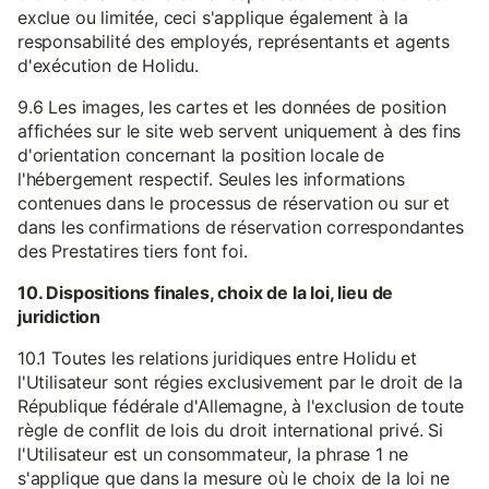
exclue ou limitée, ceci s'applique également à la
responsabilité des employés, représentants et agents
d'exécution de Holidu.
9.6 Les images, les cartes et les données de position
affichées sur le site web servent uniquement à des fins
d'orientation concernant la position locale de
l'hébergement respectif. Seules les informations
contenues dans le processus de réservation ou sur et
dans les confirmations de réservation correspondantes
des Prestatires tiers font foi.
10. Dispositions finales, choix de la loi, lieu de
juridiction
10.1 Toutes les relations juridiques entre Holidu et
l'Utilisateur sont régies exclusivement par le droit de la
République fédérale d'Allemagne, à l'exclusion de toute
règle de conflit de lois du droit international privé. Si
l'Utilisateur est un consommateur, la phrase 1 ne
s'applique que dans la mesure où le choix de la loi ne