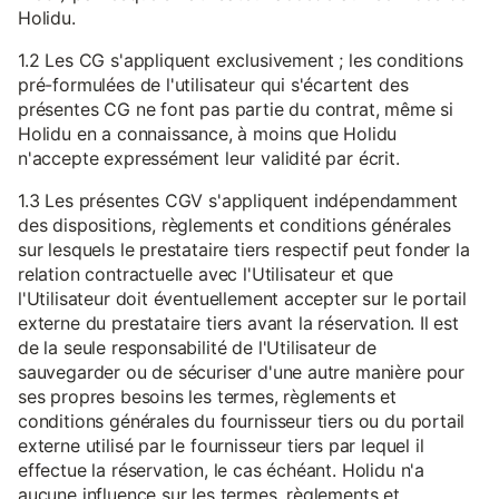
Holidu.
1.2 Les CG s'appliquent exclusivement ; les conditions
pré-formulées de l'utilisateur qui s'écartent des
présentes CG ne font pas partie du contrat, même si
Holidu en a connaissance, à moins que Holidu
n'accepte expressément leur validité par écrit.
1.3 Les présentes CGV s'appliquent indépendamment
des dispositions, règlements et conditions générales
sur lesquels le prestataire tiers respectif peut fonder la
relation contractuelle avec l'Utilisateur et que
l'Utilisateur doit éventuellement accepter sur le portail
externe du prestataire tiers avant la réservation. Il est
de la seule responsabilité de l'Utilisateur de
sauvegarder ou de sécuriser d'une autre manière pour
ses propres besoins les termes, règlements et
conditions générales du fournisseur tiers ou du portail
externe utilisé par le fournisseur tiers par lequel il
effectue la réservation, le cas échéant. Holidu n'a
aucune influence sur les termes, règlements et