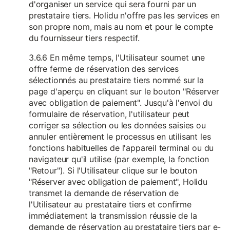
d'organiser un service qui sera fourni par un
prestataire tiers. Holidu n'offre pas les services en
son propre nom, mais au nom et pour le compte
du fournisseur tiers respectif.
3.6.6 En même temps, l'Utilisateur soumet une
offre ferme de réservation des services
sélectionnés au prestataire tiers nommé sur la
page d'aperçu en cliquant sur le bouton "Réserver
avec obligation de paiement". Jusqu'à l'envoi du
formulaire de réservation, l'utilisateur peut
corriger sa sélection ou les données saisies ou
annuler entièrement le processus en utilisant les
fonctions habituelles de l'appareil terminal ou du
navigateur qu'il utilise (par exemple, la fonction
"Retour"). Si l'Utilisateur clique sur le bouton
"Réserver avec obligation de paiement", Holidu
transmet la demande de réservation de
l'Utilisateur au prestataire tiers et confirme
immédiatement la transmission réussie de la
demande de réservation au prestataire tiers par e-