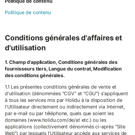
Politique de contenu
Politique de contenu
Conditions générales d'affaires et
d'utilisation
1. Champ d'application, Conditions générales des
fournisseurs tiers, Langue du contrat, Modification
des conditions générales.
1.1 Les présentes conditions générales de vente et
d'utilisation (dénommées "CGV" et "CGU") s'appliquent
à tous les services mis par Holidu à la disposition de
l'Utilisateur directement ou indirectement via Internet,
par e-mail ou par téléphone, quels que soient les
domaines (www.holidu.com/de/at etc.) ou les
applications (collectivement dénommés ci-après "Site
Web") par lesquels l'Utilisateur accède aux services de