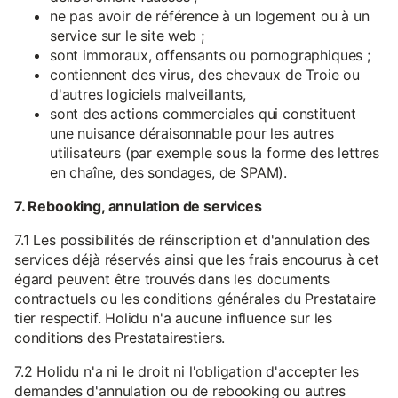
ne pas avoir de référence à un logement ou à un
service sur le site web ;
sont immoraux, offensants ou pornographiques ;
contiennent des virus, des chevaux de Troie ou
d'autres logiciels malveillants,
sont des actions commerciales qui constituent
une nuisance déraisonnable pour les autres
utilisateurs (par exemple sous la forme des lettres
en chaîne, des sondages, de SPAM).
7. Rebooking, annulation de services
7.1 Les possibilités de réinscription et d'annulation des
services déjà réservés ainsi que les frais encourus à cet
égard peuvent être trouvés dans les documents
contractuels ou les conditions générales du Prestataire
tier respectif. Holidu n'a aucune influence sur les
conditions des Prestatairestiers.
7.2 Holidu n'a ni le droit ni l'obligation d'accepter les
demandes d'annulation ou de rebooking ou autres