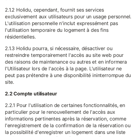
2.1.2 Holidu, cependant, fournit ses services
exclusivement aux utilisateurs pour un usage personnel.
L'utilisation personnelle n'inclut expressément pas
l'utilisation temporaire du logement à des fins
résidentielles.
2.1.3 Holidu pourra, si nécessaire, désactiver ou
restreindre temporairement l'accès au site web pour
des raisons de maintenance ou autres et en informera
l'Utilisateur lors de l'accès à la page. L'utilisateur ne
peut pas prétendre à une disponibilité ininterrompue du
site.
2.2 Compte utilisateur
2.2.1 Pour l'utilisation de certaines fonctionnalités, en
particulier pour le renouvellement de l'accès aux
informations pertinentes après la réservation, comme
l'enregistrement de la confirmation de la réservation ou
la possibilité d'enregistrer un logement dans une liste