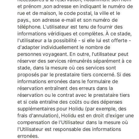
et prénom ,son adresse en indiquant le numéro de
rue et de maison, le code postal, la ville et le
pays., son adresse e-mail et son numéro de
téléphone. L'utilisateur est tenu de fournir des
informations véridiques et complètes. À ce stade,
l'utilisateur a la possibilité - si elle lui est offerte -
d'adapter individuellement le nombre de
personnes voyageant. En outre, l'utilisateur peut
réserver des services rémunérés séparément à ce
stade, dans la mesure où ces services sont
proposés par le prestataire tiers concerné. Si des
informations erronées dans le formulaire de
réservation entraînent des erreurs dans la
réservation ou le contrat avec le prestataire tiers
et si cela entraîne des coûts ou des dépenses
supplémentaires pour Holidu (par exemple, des
frais d'annulation), Holidu est en droit d'exiger une
compensation de l'Utilisateur dans la mesure où
l'Utilisateur est responsable des informations
erronées.