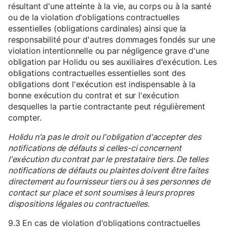
résultant d'une atteinte à la vie, au corps ou à la santé
ou de la violation d'obligations contractuelles
essentielles (obligations cardinales) ainsi que la
responsabilité pour d'autres dommages fondés sur une
violation intentionnelle ou par négligence grave d'une
obligation par Holidu ou ses auxiliaires d'exécution. Les
obligations contractuelles essentielles sont des
obligations dont l'exécution est indispensable à la
bonne exécution du contrat et sur l'exécution
desquelles la partie contractante peut régulièrement
compter.
Holidu n'a pas le droit ou l'obligation d'accepter des
notifications de défauts si celles-ci concernent
l'exécution du contrat par le prestataire tiers. De telles
notifications de défauts ou plaintes doivent être faites
directement au fournisseur tiers ou à ses personnes de
contact sur place et sont soumises à leurs propres
dispositions légales ou contractuelles.
9.3 En cas de violation d'obligations contractuelles