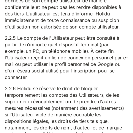
données de son compte utilisateur de manière
confidentielle et ne peut pas les rendre disponibles à
des tiers. L'utilisateur est tenu d'informer Holidu
immédiatement de toute connaissance ou suspicion
d'utilisation non autorisée de son compte utilisateur.
2.2.5 Le compte de l'Utilisateur peut être consulté à
partir de n'importe quel dispositif terminal (par
exemple, un PC, un téléphone mobile). À cette fin,
l'Utilisateur reçoit un lien de connexion personnel par e-
mail ou peut utiliser le profil personnel de Google ou
d'un réseau social utilisé pour l'inscription pour se
connecter.
2.2.6 Holidu se réserve le droit de bloquer
temporairement les comptes des Utilisateurs, de les
supprimer irrévocablement ou de prendre d'autres
mesures nécessaires (notamment des avertissements)
si l'Utilisateur viole de manière coupable les
dispositions légales, les droits de tiers tels que,
notamment, les droits de nom, d'auteur et de marque