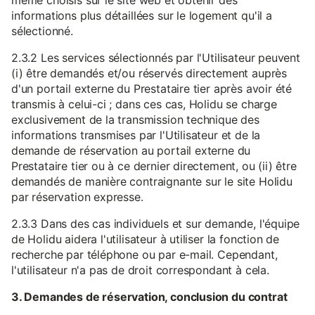
même choisis sur le site web et obtenir des
informations plus détaillées sur le logement qu'il a
sélectionné.
2.3.2 Les services sélectionnés par l'Utilisateur peuvent
(i) être demandés et/ou réservés directement auprès
d'un portail externe du Prestataire tier après avoir été
transmis à celui-ci ; dans ces cas, Holidu se charge
exclusivement de la transmission technique des
informations transmises par l'Utilisateur et de la
demande de réservation au portail externe du
Prestataire tier ou à ce dernier directement, ou (ii) être
demandés de manière contraignante sur le site Holidu
par réservation expresse.
2.3.3 Dans des cas individuels et sur demande, l'équipe
de Holidu aidera l'utilisateur à utiliser la fonction de
recherche par téléphone ou par e-mail. Cependant,
l'utilisateur n'a pas de droit correspondant à cela.
3. Demandes de réservation, conclusion du contrat