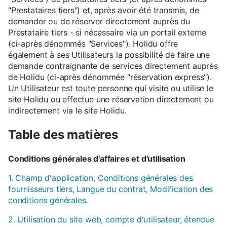
"Prestataires tiers") et, après avoir été transmis, de
demander ou de réserver directement auprès du
Prestataire tiers - si nécessaire via un portail externe
(ci-après dénommés "Services"). Holidu offre
également à ses Utilisateurs la possibilité de faire une
demande contraignante de services directement auprès
de Holidu (ci-après dénommée "réservation express").
Un Utilisateur est toute personne qui visite ou utilise le
site Holidu ou effectue une réservation directement ou
indirectement via le site Holidu.
Table des matières
Conditions générales d'affaires et d'utilisation
1. Champ d'application, Conditions générales des
fournisseurs tiers, Langue du contrat, Modification des
conditions générales.
2. Utilisation du site web, compte d'utilisateur, étendue