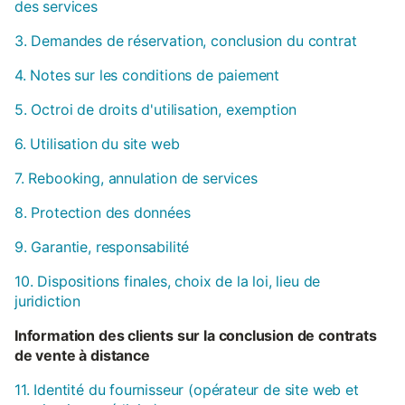
des services
3. Demandes de réservation, conclusion du contrat
4. Notes sur les conditions de paiement
5. Octroi de droits d'utilisation, exemption
6. Utilisation du site web
7. Rebooking, annulation de services
8. Protection des données
9. Garantie, responsabilité
10. Dispositions finales, choix de la loi, lieu de
juridiction
Information des clients sur la conclusion de contrats
de vente à distance
11. Identité du fournisseur (opérateur de site web et