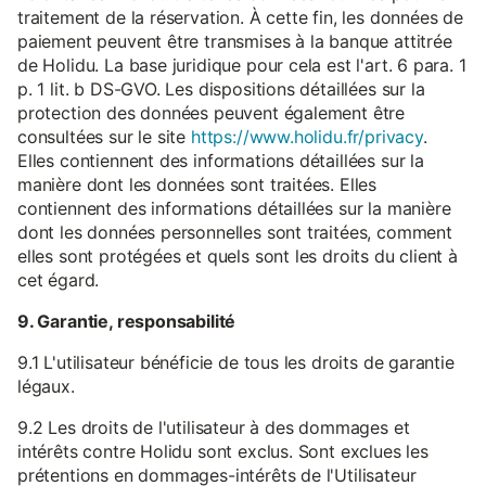
traitement de la réservation. À cette fin, les données de
paiement peuvent être transmises à la banque attitrée
de Holidu. La base juridique pour cela est l'art. 6 para. 1
p. 1 lit. b DS-GVO. Les dispositions détaillées sur la
protection des données peuvent également être
consultées sur le site
https://www.holidu.fr/privacy
.
Elles contiennent des informations détaillées sur la
manière dont les données sont traitées. Elles
contiennent des informations détaillées sur la manière
dont les données personnelles sont traitées, comment
elles sont protégées et quels sont les droits du client à
cet égard.
9. Garantie, responsabilité
9.1 L'utilisateur bénéficie de tous les droits de garantie
légaux.
9.2 Les droits de l'utilisateur à des dommages et
intérêts contre Holidu sont exclus. Sont exclues les
prétentions en dommages-intérêts de l'Utilisateur