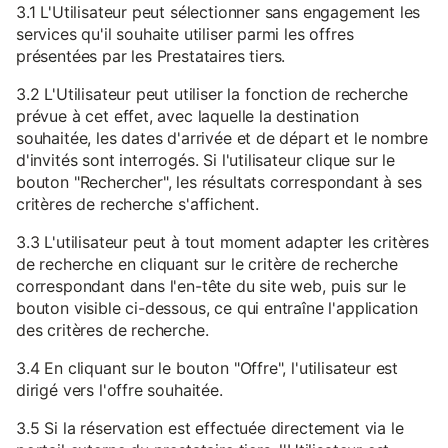
3.1 L'Utilisateur peut sélectionner sans engagement les
services qu'il souhaite utiliser parmi les offres
présentées par les Prestataires tiers.
3.2 L'Utilisateur peut utiliser la fonction de recherche
prévue à cet effet, avec laquelle la destination
souhaitée, les dates d'arrivée et de départ et le nombre
d'invités sont interrogés. Si l'utilisateur clique sur le
bouton "Rechercher", les résultats correspondant à ses
critères de recherche s'affichent.
3.3 L'utilisateur peut à tout moment adapter les critères
de recherche en cliquant sur le critère de recherche
correspondant dans l'en-tête du site web, puis sur le
bouton visible ci-dessous, ce qui entraîne l'application
des critères de recherche.
3.4 En cliquant sur le bouton "Offre", l'utilisateur est
dirigé vers l'offre souhaitée.
3.5 Si la réservation est effectuée directement via le