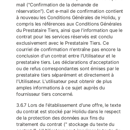
mail ("Confirmation de la demande de
réservation"). Cet e-mail de confirmation contient
à nouveau les Conditions Générales de Holidu, y
compris les références aux Conditions Générales
du Prestataire Tiers, ainsi que l'information que le
contrat pour les services réservés est conclu
exclusivement avec le Prestataire Tiers. Ce
courriel de confirmation n'entraîne pas encore la
conclusion d'un contrat entre l'Utilisateur et le
prestataire tiers. Les déclarations d'acceptation
ou de refus correspondantes sont émises par le
prestataire tiers séparément et directement à
l'Utilisateur. L'utilisateur peut obtenir de plus
amples informations à ce sujet auprès du
fournisseur tiers concerné.
3.6.7 Lors de l'établissement d'une offre, le texte
du contrat est stocké par Holidu dans le respect
de la protection des données aux fins du
traitement du contrat (" stockage du texte du