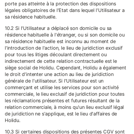
porte pas atteinte à la protection des dispositions
légales obligatoires de l'Etat dans lequel l'Utilisateur a
sa résidence habituelle.
10.2 Si l'Utilisateur a déplacé son domicile ou sa
résidence habituelle à l'étranger, ou si son domicile ou
sa résidence habituelle est inconnu au moment de
l'introduction de l'action, le lieu de juridiction exclusif
pour tous les litiges découlant directement ou
indirectement de cette relation contractuelle est le
siège social de Holidu. Cependant, Holidu a également
le droit d'intenter une action au lieu de juridiction
générale de l'utilisateur. Si l'Utilisateur est un
commerçant et utilise les services pour son activité
commerciale, le lieu exclusif de juridiction pour toutes
les réclamations présentes et futures résultant de la
relation commerciale, à moins qu'un lieu exclusif légal
de juridiction ne s'applique, est le lieu d'affaires de
Holidu.
10.3 Si certaines dispositions des présentes CGV sont