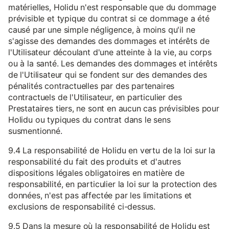
matérielles, Holidu n'est responsable que du dommage
prévisible et typique du contrat si ce dommage a été
causé par une simple négligence, à moins qu'il ne
s'agisse des demandes des dommages et intérêts de
l'Utilisateur découlant d'une atteinte à la vie, au corps
ou à la santé. Les demandes des dommages et intérêts
de l'Utilisateur qui se fondent sur des demandes des
pénalités contractuelles par des partenaires
contractuels de l'Utilisateur, en particulier des
Prestataires tiers, ne sont en aucun cas prévisibles pour
Holidu ou typiques du contrat dans le sens
susmentionné.
9.4 La responsabilité de Holidu en vertu de la loi sur la
responsabilité du fait des produits et d'autres
dispositions légales obligatoires en matière de
responsabilité, en particulier la loi sur la protection des
données, n'est pas affectée par les limitations et
exclusions de responsabilité ci-dessus.
9.5 Dans la mesure où la responsabilité de Holidu est