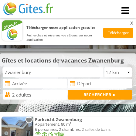
x
Télécharger notre application gratuite
Recherchez et réservez vos séjours sur notre
application
Gîtes et locations de vacances Zwanenburg
Parkzicht Zwanenburg
Appartement, 80 m²
6 personnes, 2 chambres, 2 salles de bains