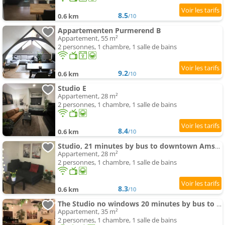
8.5
0.6 km
/10
Appartementen Purmerend B
Appartement, 55 m²
2 personnes, 1 chambre, 1 salle de bains
9.2
0.6 km
/10
Studio E
Appartement, 28 m²
2 personnes, 1 chambre, 1 salle de bains
8.4
0.6 km
/10
Studio, 21 minutes by bus to downtown Amsterdam
Appartement, 28 m²
2 personnes, 1 chambre, 1 salle de bains
8.3
0.6 km
/10
The Studio no windows 20 minutes by bus to downtown Amsterdam
Appartement, 35 m²
2 personnes, 1 chambre, 1 salle de bains