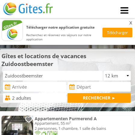
x
Télécharger notre application gratuite
Recherchez et réservez vos séjours sur notre
application
Gîtes et locations de vacances
Zuidoostbeemster
Appartementen Purmerend A
Appartement, 55 m²
2 personnes, 1 chambre, 1 salle de bains