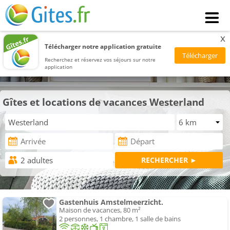
x
Télécharger notre application gratuite
Recherchez et réservez vos séjours sur notre
application
Gîtes et locations de vacances Westerland
Gastenhuis Amstelmeerzicht.
Maison de vacances, 80 m²
2 personnes, 1 chambre, 1 salle de bains