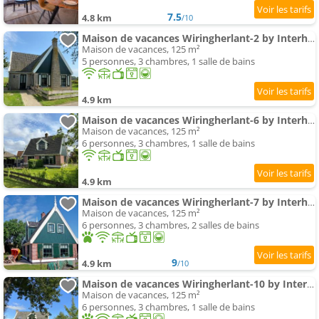
7.5
4.8 km
/10
Maison de vacances Wiringherlant-2 by Interhome
Maison de vacances, 125 m²
5 personnes, 3 chambres, 1 salle de bains
4.9 km
Maison de vacances Wiringherlant-6 by Interhome
Maison de vacances, 125 m²
6 personnes, 3 chambres, 1 salle de bains
4.9 km
Maison de vacances Wiringherlant-7 by Interhome
Maison de vacances, 125 m²
6 personnes, 3 chambres, 2 salles de bains
9
4.9 km
/10
Maison de vacances Wiringherlant-10 by Interhome
Maison de vacances, 125 m²
6 personnes, 3 chambres, 1 salle de bains