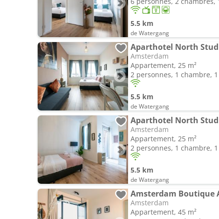
6 personnes, 2 chambres, 1
5.5 km
de Watergang
Aparthotel North Stud
Amsterdam
Appartement, 25 m²
2 personnes, 1 chambre, 1 
5.5 km
de Watergang
Aparthotel North Studi
Amsterdam
Appartement, 25 m²
2 personnes, 1 chambre, 1 
5.5 km
de Watergang
Amsterdam Boutique 
Amsterdam
Appartement, 45 m²