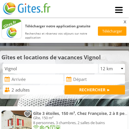
x
Télécharger notre application gratuite
Recherchez et réservez vos séjours sur notre
application
Gîtes et locations de vacances Vignol
Gîte 3 étoiles, 150 m², Chez Françoise, 2 à 8 personnes.
Gîte, 150 m²
8 personnes, 3 chambres, 2 salles de bains