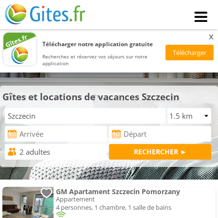
x
Télécharger notre application gratuite
Recherchez et réservez vos séjours sur notre
application
Gîtes et locations de vacances Szczecin
GM Apartament Szczecin Pomorzany
Appartement
4 personnes, 1 chambre, 1 salle de bains