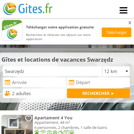
x
Télécharger notre application gratuite
Recherchez et réservez vos séjours sur notre
application
Gîtes et locations de vacances Swarzędz
Apartament 4 You
Appartement, 44 m²
6 personnes, 2 chambres, 1 salle de bains