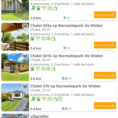
4 personnes, 2 chambres, 1 salle de bains
9
3.6 km
/10
Chalet 503a op Recreatiepark De Wielen
Chalet, 45 m²
4 personnes, 2 chambres, 1 salle de bains
9
3.6 km
/10
Chalet 501b op Recreatiepark De Wielen
Chalet, 35 m²
4 personnes, 2 chambres, 1 salle de bains
8.6
3.6 km
/10
Chalet 578 op Recreatiepark De Wielen
Chalet, 37 m²
4 personnes, 2 chambres, 1 salle de bains
8.6
3.6 km
/10
villachiller