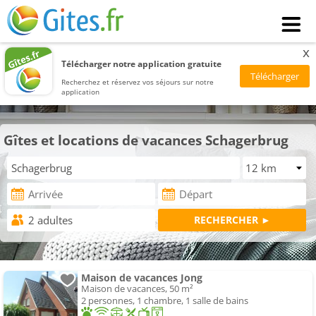
x
Télécharger notre application gratuite
Recherchez et réservez vos séjours sur notre
application
Gîtes et locations de vacances Schagerbrug
Maison de vacances Jong
Maison de vacances, 50 m²
2 personnes, 1 chambre, 1 salle de bains