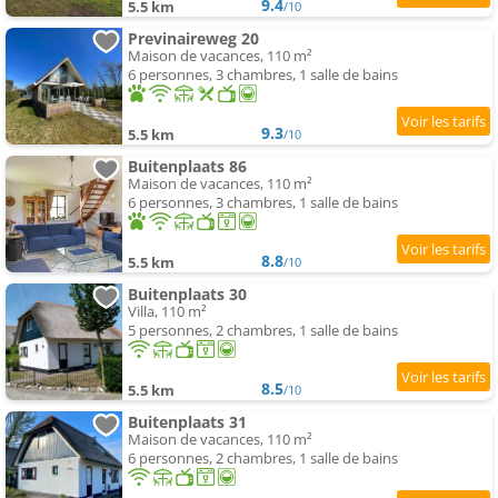
9.4
5.5 km
/10
Previnaireweg 20
Maison de vacances, 110 m²
6 personnes, 3 chambres, 1 salle de bains
9.3
5.5 km
/10
Buitenplaats 86
Maison de vacances, 110 m²
6 personnes, 3 chambres, 1 salle de bains
8.8
5.5 km
/10
Buitenplaats 30
Villa, 110 m²
5 personnes, 2 chambres, 1 salle de bains
8.5
5.5 km
/10
Buitenplaats 31
Maison de vacances, 110 m²
6 personnes, 2 chambres, 1 salle de bains