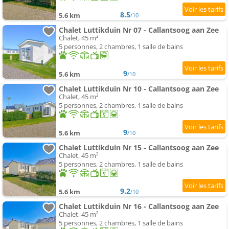
8.5
5.6 km
/10
Chalet Luttikduin Nr 07 - Callantsoog aan Zee
Chalet, 45 m²
5 personnes, 2 chambres, 1 salle de bains
9
5.6 km
/10
Chalet Luttikduin Nr 10 - Callantsoog aan Zee
Chalet, 45 m²
5 personnes, 2 chambres, 1 salle de bains
9
5.6 km
/10
Chalet Luttikduin Nr 15 - Callantsoog aan Zee
Chalet, 45 m²
5 personnes, 2 chambres, 1 salle de bains
9.2
5.6 km
/10
Chalet Luttikduin Nr 16 - Callantsoog aan Zee
Chalet, 45 m²
5 personnes, 2 chambres, 1 salle de bains