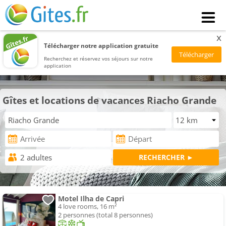
x
Télécharger notre application gratuite
Recherchez et réservez vos séjours sur notre
application
Gîtes et locations de vacances Riacho Grande
Motel Ilha de Capri
4 love rooms, 16 m²
2 personnes (total 8 personnes)