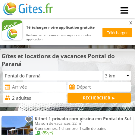
x
Télécharger notre application gratuite
Recherchez et réservez vos séjours sur notre
application
Gîtes et locations de vacances Pontal do
Paraná
Kitnet 1 privado com piscina em Pontal do Sul
Maison de vacances, 22 m²
3 personnes, 1 chambre, 1 salle de bains