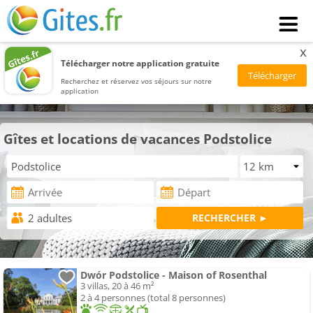
x
Télécharger notre application gratuite
Recherchez et réservez vos séjours sur notre
application
Gîtes et locations de vacances Podstolice
Dwór Podstolice - Maison of Rosenthal
3 villas, 20 à 46 m²
2 à 4 personnes (total 8 personnes)