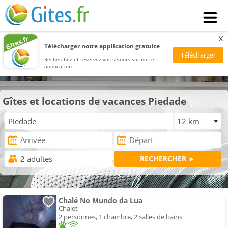
x
Télécharger notre application gratuite
Recherchez et réservez vos séjours sur notre
application
Gîtes et locations de vacances Piedade
Chalé No Mundo da Lua
Chalet
2 personnes, 1 chambre, 2 salles de bains