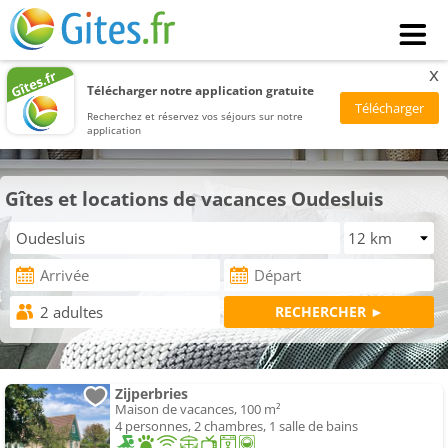
x
Télécharger notre application gratuite
Recherchez et réservez vos séjours sur notre
application
Gîtes et locations de vacances Oudesluis
Zijperbries
Maison de vacances, 100 m²
4 personnes, 2 chambres, 1 salle de bains