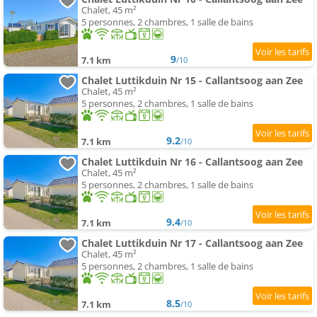
Chalet, 45 m²
5 personnes, 2 chambres, 1 salle de bains
9
7.1 km
/10
Chalet Luttikduin Nr 15 - Callantsoog aan Zee
Chalet, 45 m²
5 personnes, 2 chambres, 1 salle de bains
9.2
7.1 km
/10
Chalet Luttikduin Nr 16 - Callantsoog aan Zee
Chalet, 45 m²
5 personnes, 2 chambres, 1 salle de bains
9.4
7.1 km
/10
Chalet Luttikduin Nr 17 - Callantsoog aan Zee
Chalet, 45 m²
5 personnes, 2 chambres, 1 salle de bains
8.5
7.1 km
/10