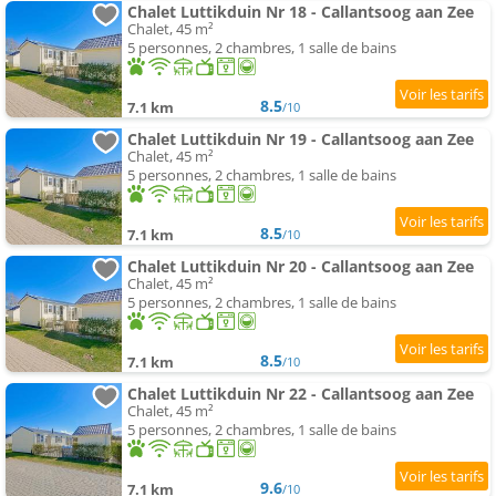
Chalet Luttikduin Nr 18 - Callantsoog aan Zee
Chalet, 45 m²
5 personnes, 2 chambres, 1 salle de bains
8.5
7.1 km
/10
Chalet Luttikduin Nr 19 - Callantsoog aan Zee
Chalet, 45 m²
5 personnes, 2 chambres, 1 salle de bains
8.5
7.1 km
/10
Chalet Luttikduin Nr 20 - Callantsoog aan Zee
Chalet, 45 m²
5 personnes, 2 chambres, 1 salle de bains
8.5
7.1 km
/10
Chalet Luttikduin Nr 22 - Callantsoog aan Zee
Chalet, 45 m²
5 personnes, 2 chambres, 1 salle de bains
9.6
7.1 km
/10