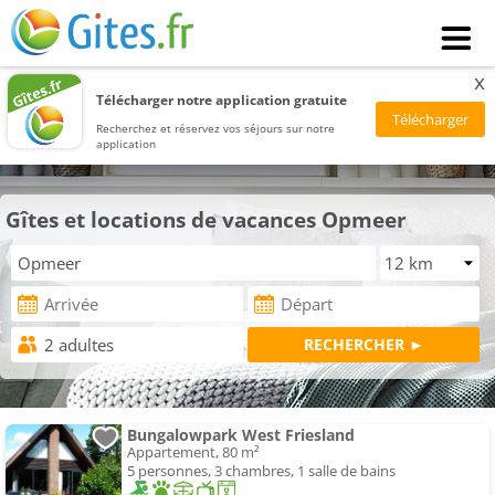
x
Télécharger notre application gratuite
Recherchez et réservez vos séjours sur notre
application
Gîtes et locations de vacances Opmeer
Bungalowpark West Friesland
Appartement, 80 m²
5 personnes, 3 chambres, 1 salle de bains