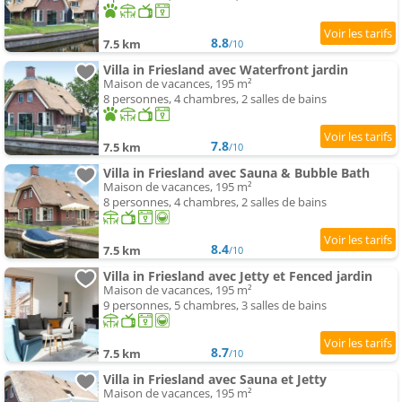
8.8
7.5 km
/10
Villa in Friesland avec Waterfront jardin
Maison de vacances, 195 m²
8 personnes, 4 chambres, 2 salles de bains
7.8
7.5 km
/10
Villa in Friesland avec Sauna & Bubble Bath
Maison de vacances, 195 m²
8 personnes, 4 chambres, 2 salles de bains
8.4
7.5 km
/10
Villa in Friesland avec Jetty et Fenced jardin
Maison de vacances, 195 m²
9 personnes, 5 chambres, 3 salles de bains
8.7
7.5 km
/10
Villa in Friesland avec Sauna et Jetty
Maison de vacances, 195 m²