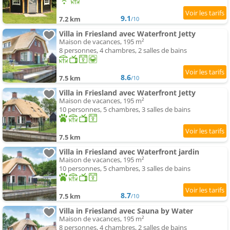
9.1
7.2 km
/10
Villa in Friesland avec Waterfront Jetty
Maison de vacances, 195 m²
8 personnes, 4 chambres, 2 salles de bains
8.6
7.5 km
/10
Villa in Friesland avec Waterfront Jetty
Maison de vacances, 195 m²
10 personnes, 5 chambres, 3 salles de bains
7.5 km
Villa in Friesland avec Waterfront jardin
Maison de vacances, 195 m²
10 personnes, 5 chambres, 3 salles de bains
8.7
7.5 km
/10
Villa in Friesland avec Sauna by Water
Maison de vacances, 195 m²
8 personnes, 4 chambres, 2 salles de bains