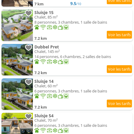
9.5
7 km
/10
Sluisje 15
Chalet, 85 m²
8 personnes, 3 chambres, 1 salle de bains
7.2 km
Dubbel Pret
Chalet, 145 m²
14 personnes, 6 chambres, 2 salles de bains
7.2 km
Sluisje 14
Chalet, 60 m²
6 personnes, 3 chambres, 1 salle de bains
7.2 km
Sluisje 54
Chalet, 70 m²
6 personnes, 3 chambres, 1 salle de bains