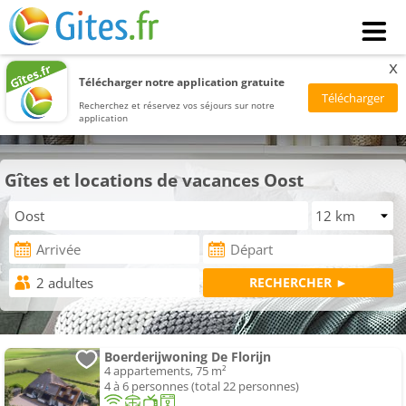
x
Télécharger notre application gratuite
Recherchez et réservez vos séjours sur notre
application
Gîtes et locations de vacances Oost
Boerderijwoning De Florijn
4 appartements, 75 m²
4 à 6 personnes (total 22 personnes)