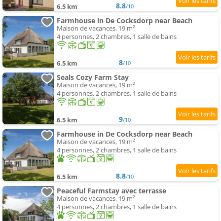
8.8
6.5 km
/10
Farmhouse in De Cocksdorp near Beach
Maison de vacances, 19 m²
4 personnes, 2 chambres, 1 salle de bains
8
6.5 km
/10
Seals Cozy Farm Stay
Maison de vacances, 19 m²
4 personnes, 2 chambres, 1 salle de bains
9
6.5 km
/10
Farmhouse in De Cocksdorp near Beach
Maison de vacances, 19 m²
4 personnes, 2 chambres, 1 salle de bains
8.8
6.5 km
/10
Peaceful Farmstay avec terrasse
Maison de vacances, 19 m²
4 personnes, 2 chambres, 1 salle de bains