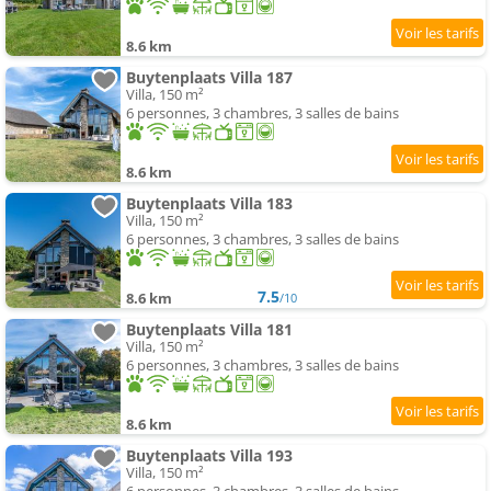
8.6 km
Buytenplaats Villa 187
Villa, 150 m²
6 personnes, 3 chambres, 3 salles de bains
8.6 km
Buytenplaats Villa 183
Villa, 150 m²
6 personnes, 3 chambres, 3 salles de bains
7.5
8.6 km
/10
Buytenplaats Villa 181
Villa, 150 m²
6 personnes, 3 chambres, 3 salles de bains
8.6 km
Buytenplaats Villa 193
Villa, 150 m²