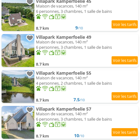
Villapark Kamperfoelie 45
Maison de vacances, 140 m²
6 personnes, 3 chambres, 1 salle de bains
9
8.7 km
/10
Villapark Kamperfoelie 49
Maison de vacances, 140 m²
6 personnes, 3 chambres, 1 salle de bains
8.7 km
Villapark Kamperfoelie 55
Maison de vacances, 140 m²
4 personnes, 2 chambres, 1 salle de bains
7.5
8.7 km
/10
Villapark Kamperfoelie 57
Maison de vacances, 140 m²
6 personnes, 3 chambres, 1 salle de bains
10
8.7 km
/10