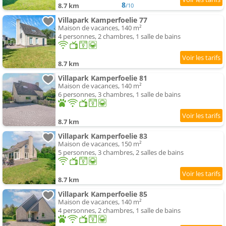
8
8.7 km
/10
Villapark Kamperfoelie 77
Maison de vacances, 140 m²
4 personnes, 2 chambres, 1 salle de bains
8.7 km
Villapark Kamperfoelie 81
Maison de vacances, 140 m²
6 personnes, 3 chambres, 1 salle de bains
8.7 km
Villapark Kamperfoelie 83
Maison de vacances, 150 m²
5 personnes, 3 chambres, 2 salles de bains
8.7 km
Villapark Kamperfoelie 85
Maison de vacances, 140 m²
4 personnes, 2 chambres, 1 salle de bains