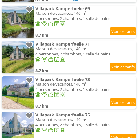
Villapark Kamperfoelie 69
Maison de vacances, 140 m²
4 personnes, 2 chambres, 1 salle de bains
8.7 km
Villapark Kamperfoelie 71
Maison de vacances, 140 m²
4 personnes, 2 chambres, 1 salle de bains
8.7 km
Villapark Kamperfoelie 73
Maison de vacances, 140 m²
4 personnes, 2 chambres, 1 salle de bains
8.7 km
Villapark Kamperfoelie 75
Maison de vacances, 140 m²
4 personnes, 2 chambres, 1 salle de bains