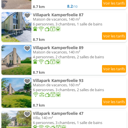
8.2
8.7 km
/10
Villapark Kamperfoelie 87
Maison de vacances, 140 m²
6 personnes, 3 chambres, 1 salle de bains
8.7 km
Villapark Kamperfoelie 89
Maison de vacances, 140 m²
4 personnes, 2 chambres, 2 salles de bains
8.7 km
Villapark Kamperfoelie 93
Maison de vacances, 160 m²
6 personnes, 3 chambres, 2 salles de bains
8.7 km
Villapark Kamperfoelie 47
Villa, 140 m²
6 personnes, 3 chambres, 1 salle de bains