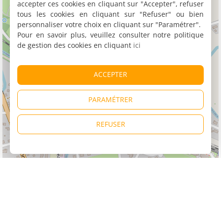
accepter ces cookies en cliquant sur "Accepter", refuser
tous les cookies en cliquant sur "Refuser" ou bien
personnaliser votre choix en cliquant sur "Paramétrer".
Pour en savoir plus, veuillez consulter notre politique
de gestion des cookies en cliquant
ici
ACCEPTER
PARAMÉTRER
REFUSER