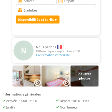
Nous parlons
N
Diffusé depuis septembre 2018
Confirmation immédiate
7
autres
photos
Informations générales
Arrivée : 16:00 - 21:00
Départ : 10:00 - 11:00
Jardin
Non fumeur