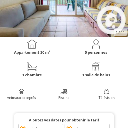
1
/ 11
Appartement
30 m²
5 personnes
1 chambre
1 salle de bains
Animaux acceptés
Piscine
Télévision
Ajoutez vos dates pour obtenir le tarif