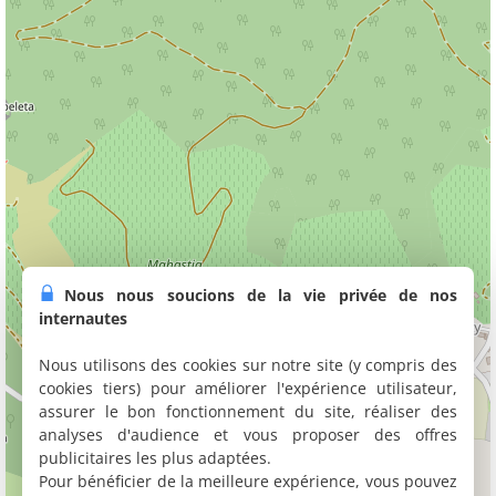
Nous nous soucions de la vie privée de nos
internautes
Nous utilisons des cookies sur notre site (y compris des
cookies tiers) pour améliorer l'expérience utilisateur,
assurer le bon fonctionnement du site, réaliser des
analyses d'audience et vous proposer des offres
publicitaires les plus adaptées.
Pour bénéficier de la meilleure expérience, vous pouvez