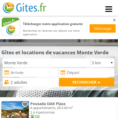
x
Télécharger notre application gratuite
Recherchez et réservez vos séjours sur notre
application
Gîtes et locations de vacances Monte Verde
Pousada OAK Plaza
4 appartements, 28 à 60 m²
2 à 4 personnes