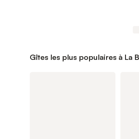
Gîtes les plus populaires à La