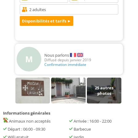
Nous parlons
M
Diffusé depuis janvier 2019
Confirmation immédiate
25
autres
photos
Informations générales
Animaux non acceptés
Arrivée : 16:00 - 22:00
Départ : 06:00 - 09:30
Barbecue
WiFi gratuit
Jardin