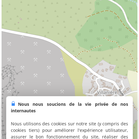
Nous nous soucions de la vie privée de nos
internautes
Nous utilisons des cookies sur notre site (y compris des
cookies tiers) pour améliorer l'expérience utilisateur,
assurer le bon fonctionnement du site, réaliser des