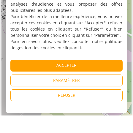
analyses d'audience et vous proposer des offres
publicitaires les plus adaptées.
Pour bénéficier de la meilleure expérience, vous pouvez
accepter ces cookies en cliquant sur "Accepter", refuser
tous les cookies en cliquant sur "Refuser" ou bien
personnaliser votre choix en cliquant sur "Paramétrer".
Pour en savoir plus, veuillez consulter notre politique
de gestion des cookies en cliquant
ici
ACCEPTER
PARAMÉTRER
REFUSER