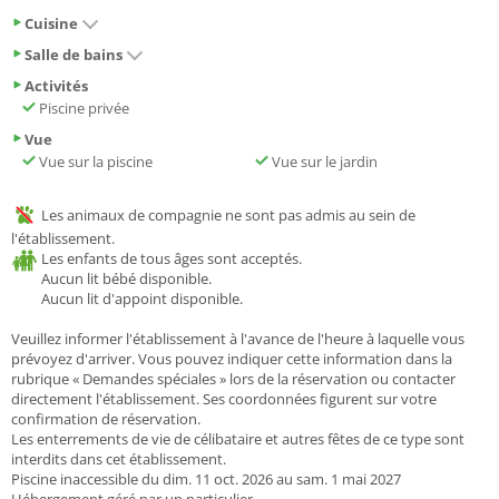
Cuisine
Salle de bains
Activités
Piscine privée
Vue
Vue sur la piscine
Vue sur le jardin
Les animaux de compagnie ne sont pas admis au sein de
l'établissement.
Les enfants de tous âges sont acceptés.
Aucun lit bébé disponible.
Aucun lit d'appoint disponible.
Veuillez informer l'établissement à l'avance de l'heure à laquelle vous
prévoyez d'arriver. Vous pouvez indiquer cette information dans la
rubrique « Demandes spéciales » lors de la réservation ou contacter
directement l'établissement. Ses coordonnées figurent sur votre
confirmation de réservation.
Les enterrements de vie de célibataire et autres fêtes de ce type sont
interdits dans cet établissement.
Piscine inaccessible du dim. 11 oct. 2026 au sam. 1 mai 2027
Hébergement géré par un particulier