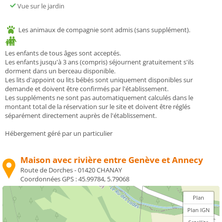
Vue sur le jardin
Les animaux de compagnie sont admis (sans supplément).
Les enfants de tous âges sont acceptés.
Les enfants jusqu'à 3 ans (compris) séjournent gratuitement s'ils
dorment dans un berceau disponible.
Les lits d'appoint ou lits bébés sont uniquement disponibles sur
demande et doivent être confirmés par l'établissement.
Les suppléments ne sont pas automatiquement calculés dans le
montant total de la réservation sur le site et doivent être réglés
séparément directement auprès de l'établissement.
Hébergement géré par un particulier
Maison avec rivière entre Genève et Annecy
Route de Dorches - 01420 CHANAY
Coordonnées GPS :
45.99784, 5.79068
Plan
Plan IGN