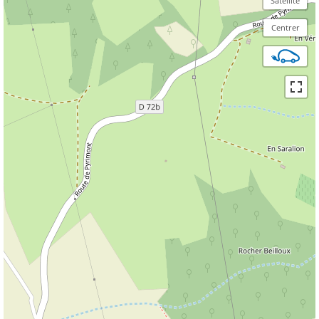
Satellite
Centrer