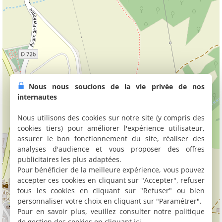
Nous nous soucions de la vie privée de nos
internautes
Nous utilisons des cookies sur notre site (y compris des
cookies tiers) pour améliorer l'expérience utilisateur,
assurer le bon fonctionnement du site, réaliser des
analyses d'audience et vous proposer des offres
publicitaires les plus adaptées.
Pour bénéficier de la meilleure expérience, vous pouvez
accepter ces cookies en cliquant sur "Accepter", refuser
tous les cookies en cliquant sur "Refuser" ou bien
personnaliser votre choix en cliquant sur "Paramétrer".
Pour en savoir plus, veuillez consulter notre politique
de gestion des cookies en cliquant
ici