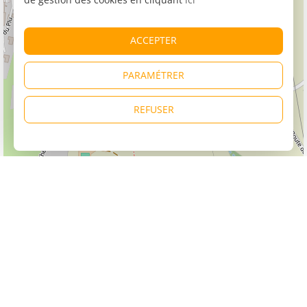
ACCEPTER
PARAMÉTRER
REFUSER