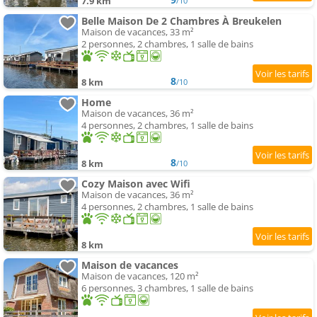
7.9 km
/10
Belle Maison De 2 Chambres À Breukelen
Maison de vacances, 33 m²
2 personnes, 2 chambres, 1 salle de bains
8
8 km
/10
Home
Maison de vacances, 36 m²
4 personnes, 2 chambres, 1 salle de bains
8
8 km
/10
Cozy Maison avec Wifi
Maison de vacances, 36 m²
4 personnes, 2 chambres, 1 salle de bains
8 km
Maison de vacances
Maison de vacances, 120 m²
6 personnes, 3 chambres, 1 salle de bains