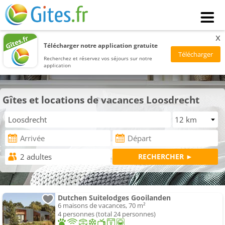
x
Télécharger notre application gratuite
Recherchez et réservez vos séjours sur notre
application
Gîtes et locations de vacances Loosdrecht
Dutchen Suitelodges Gooilanden
6 maisons de vacances, 70 m²
4 personnes (total 24 personnes)