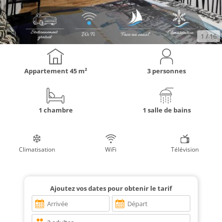
1
/ 16
Appartement
45 m²
3 personnes
1 chambre
1 salle de bains
Climatisation
WiFi
Télévision
Ajoutez vos dates pour obtenir le tarif