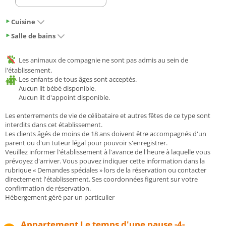
Cuisine
Salle de bains
Les animaux de compagnie ne sont pas admis au sein de
l'établissement.
Les enfants de tous âges sont acceptés.
Aucun lit bébé disponible.
Aucun lit d'appoint disponible.
Les enterrements de vie de célibataire et autres fêtes de ce type sont
interdits dans cet établissement.
Les clients âgés de moins de 18 ans doivent être accompagnés d'un
parent ou d'un tuteur légal pour pouvoir s'enregistrer.
Veuillez informer l'établissement à l'avance de l'heure à laquelle vous
prévoyez d'arriver. Vous pouvez indiquer cette information dans la
rubrique « Demandes spéciales » lors de la réservation ou contacter
directement l'établissement. Ses coordonnées figurent sur votre
confirmation de réservation.
Hébergement géré par un particulier
Appartement Le temps d'une pause -4-