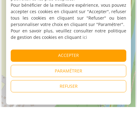
Pour bénéficier de la meilleure expérience, vous pouvez
accepter ces cookies en cliquant sur "Accepter", refuser
tous les cookies en cliquant sur "Refuser" ou bien
personnaliser votre choix en cliquant sur "Paramétrer".
Pour en savoir plus, veuillez consulter notre politique
de gestion des cookies en cliquant
ici
ACCEPTER
PARAMÉTRER
REFUSER