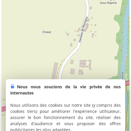
Nous nous soucions de la vie privée de nos
internautes
Nous utilisons des cookies sur notre site (y compris des
cookies tiers) pour améliorer l'expérience utilisateur,
assurer le bon fonctionnement du site, réaliser des
analyses d'audience et vous proposer des offres
publicitaires les plus adaptées.