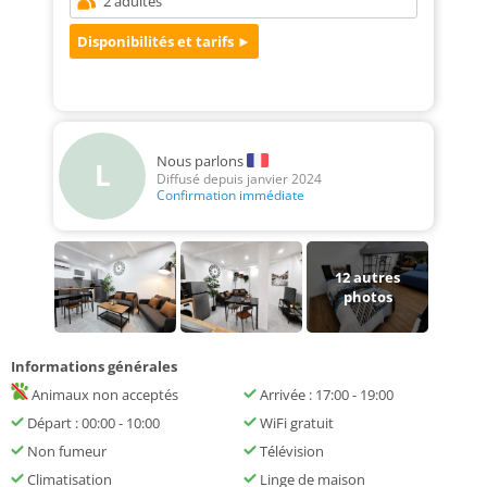
Nous parlons
L
Diffusé depuis janvier 2024
Confirmation immédiate
12
autres
photos
Informations générales
Animaux non acceptés
Arrivée : 17:00 - 19:00
Départ : 00:00 - 10:00
WiFi gratuit
Non fumeur
Télévision
Climatisation
Linge de maison