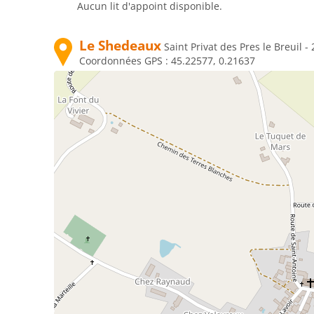
Aucun lit d'appoint disponible.
Le Shedeaux
Saint Privat des Pres le Breuil
Coordonnées GPS :
45.22577, 0.21637