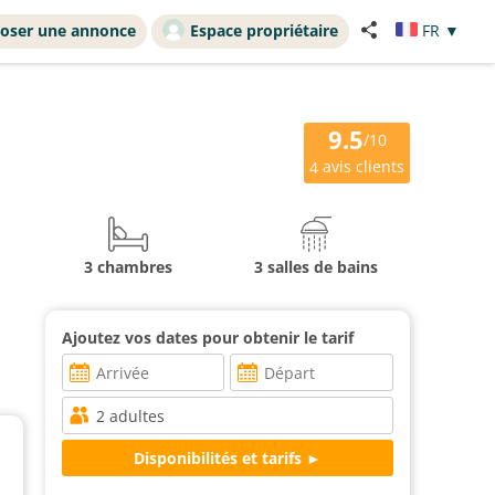
oser une annonce
Espace propriétaire
FR
▼
9.5
/10
avis clients
4
3 chambres
3 salles de bains
Ajoutez vos dates pour obtenir le tarif