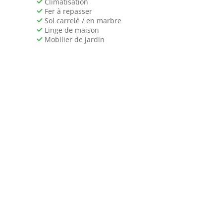
Climatisation
Fer à repasser
Sol carrelé / en marbre
Linge de maison
Mobilier de jardin