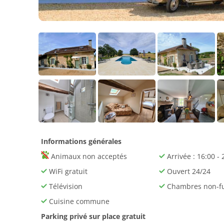
Informations générales
Animaux non acceptés
Arrivée : 16:00 - 
WiFi gratuit
Ouvert 24/24
Télévision
Chambres non-f
Cuisine commune
Parking privé sur place gratuit