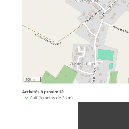
100 m
Activités à proximité
Golf (à moins de 3 km)