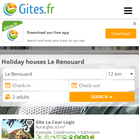
x
Download our free app
Search and book your stays on our app
Holiday houses Le Renouard
Gîte La Cour Logis
Rural gîte, 63 m²
4 people, 2 bedrooms, 1 bathroom