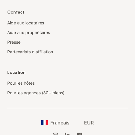
Contact
Aide aux locataires
Aide aux propriétaires
Presse
Partenariats d'affiliation
Location
Pour les hôtes
Pour les agences (30+ biens)
Français
EUR