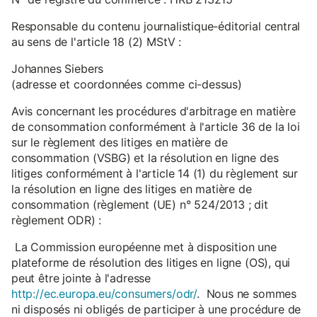
Responsable du contenu journalistique-éditorial central
au sens de l'article 18 (2) MStV :
Johannes Siebers
(adresse et coordonnées comme ci-dessus)
Avis concernant les procédures d'arbitrage en matière
de consommation conformément à l'article 36 de la loi
sur le règlement des litiges en matière de
consommation (VSBG) et la résolution en ligne des
litiges conformément à l'article 14 (1) du règlement sur
la résolution en ligne des litiges en matière de
consommation (règlement (UE) n° 524/2013 ; dit
règlement ODR) :
La Commission européenne met à disposition une
plateforme de résolution des litiges en ligne (OS), qui
peut être jointe à l'adresse
http://ec.europa.eu/consumers/odr/
. Nous ne sommes
ni disposés ni obligés de participer à une procédure de