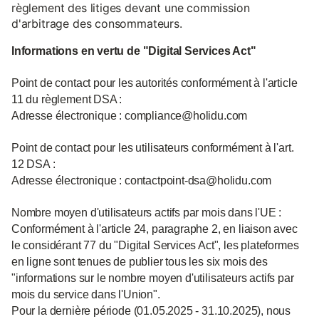
règlement des litiges devant une commission
d'arbitrage des consommateurs.
Informations en vertu de "Digital Services Act"
Point de contact pour les autorités conformément à l'article
11 du règlement DSA :
Adresse électronique : compliance@holidu.com
Point de contact pour les utilisateurs conformément à l'art.
12 DSA :
Adresse électronique : contactpoint-dsa@holidu.com
Nombre moyen d'utilisateurs actifs par mois dans l'UE :
Conformément à l'article 24, paragraphe 2, en liaison avec
le considérant 77 du "Digital Services Act", les plateformes
en ligne sont tenues de publier tous les six mois des
"informations sur le nombre moyen d'utilisateurs actifs par
mois du service dans l'Union".
Pour la dernière période (01.05.2025 - 31.10.2025), nous