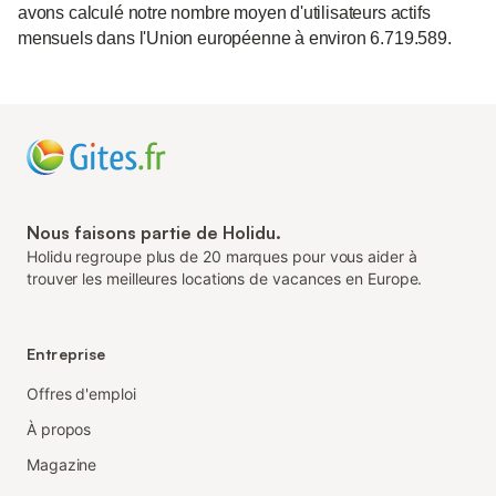
avons calculé notre nombre moyen d'utilisateurs actifs
mensuels dans l'Union européenne à environ 6.719.589.
Nous faisons partie de Holidu.
Holidu regroupe plus de 20 marques pour vous aider à
trouver les meilleures locations de vacances en Europe.
Entreprise
Offres d'emploi
À propos
Magazine