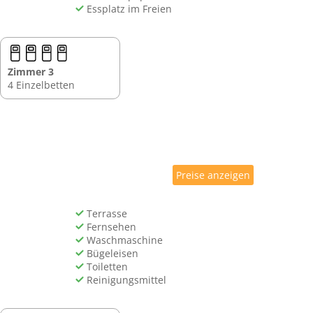
Essplatz im Freien
Zimmer 3
4 Einzelbetten
Preise anzeigen
Terrasse
Fernsehen
Waschmaschine
Bügeleisen
Toiletten
Reinigungsmittel