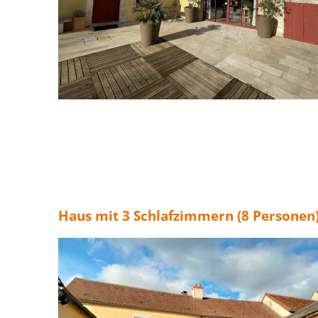
Haus mit 3 Schlafzimmern (8 Personen