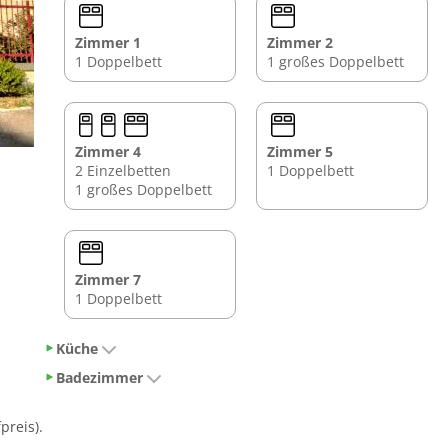
Zimmer 1
Zimmer 2
1 Doppelbett
1 großes Doppelbett
Zimmer 4
Zimmer 5
2 Einzelbetten
1 Doppelbett
1 großes Doppelbett
Zimmer 7
1 Doppelbett
Küche
Badezimmer
preis).