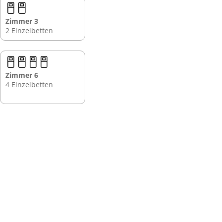
Zimmer 3
2 Einzelbetten
Zimmer 6
4 Einzelbetten