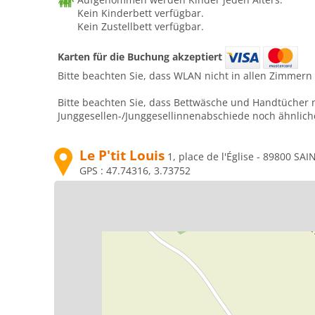
Kein Kinderbett verfügbar.
Kein Zustellbett verfügbar.
Karten für die Buchung akzeptiert
Bitte beachten Sie, dass WLAN nicht in allen Zimmern 
Bitte beachten Sie, dass Bettwäsche und Handtücher n
Junggesellen-/Junggesellinnenabschiede noch ähnliche
Le P'tit Louis
1, place de l'Église - 89800 S
GPS :
47.74316, 3.73752