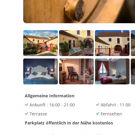
Allgemeine Information
Ankunft : 16:00 - 21:00
Abfahrt : 11:00
Terrasse
Fernsehen
Parkplatz öffentlich in der Nähe kostenlos