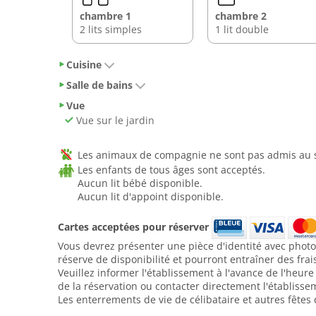
chambre 1
chambre 2
2 lits simples
1 lit double
Cuisine
Salle de bains
Vue
Vue sur le jardin
Les animaux de compagnie ne sont pas admis au se
Les enfants de tous âges sont acceptés.
Aucun lit bébé disponible.
Aucun lit d'appoint disponible.
Cartes acceptées pour réserver
Vous devrez présenter une pièce d'identité avec photo 
réserve de disponibilité et pourront entraîner des fra
Veuillez informer l'établissement à l'avance de l'heur
de la réservation ou contacter directement l'établisse
Les enterrements de vie de célibataire et autres fêtes 