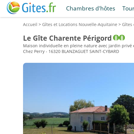
Chambres d'hôtes
Tou
Accueil
>
Gîtes et Locations
Nouvelle-Aquitaine
>
Gîtes
Le Gîte Charente Périgord
Maison individuelle en pleine nature avec jardin privé 
Chez Perry - 16320 BLANZAGUET SAINT-CYBARD