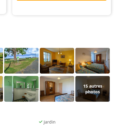
15
autres
photos
Jardin