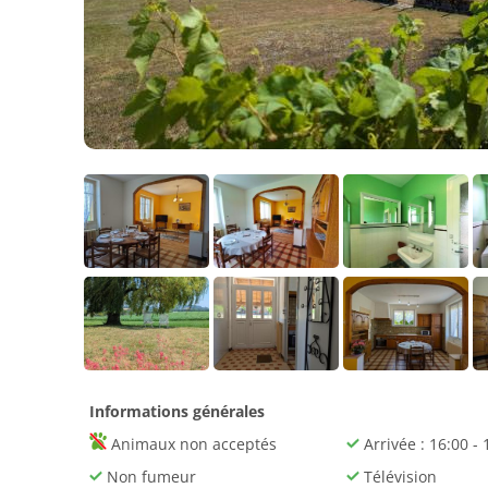
Informations générales
Animaux non acceptés
Arrivée : 16:00 - 
Non fumeur
Télévision