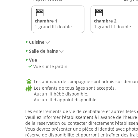
chambre 1
chambre 2
1 grand lit double
1 grand lit double
Cuisine
Salle de bains
Vue
Vue sur le jardin
Les animaux de compagnie sont admis sur demand
Les enfants de tous âges sont acceptés.
Aucun lit bébé disponible.
Aucun lit d'appoint disponible.
Les enterrements de vie de célibataire et autres fêtes 
Veuillez informer l'établissement à l'avance de l'heur
de la réservation ou contacter directement l'établisse
Vous devrez présenter une pièce d'identité avec photo 
réserve de disponibilité et pourront entraîner des fra