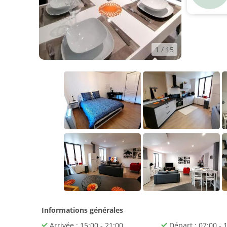
1
/ 15
Informations générales
Arrivée : 15:00 - 21:00
Départ : 07:00 - 