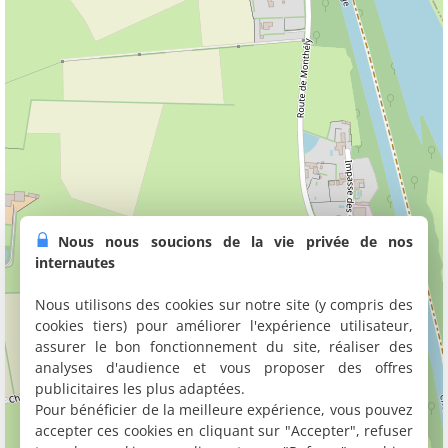
Nous nous soucions de la vie privée de nos
internautes
Nous utilisons des cookies sur notre site (y compris des
cookies tiers) pour améliorer l'expérience utilisateur,
assurer le bon fonctionnement du site, réaliser des
analyses d'audience et vous proposer des offres
publicitaires les plus adaptées.
Pour bénéficier de la meilleure expérience, vous pouvez
accepter ces cookies en cliquant sur "Accepter", refuser