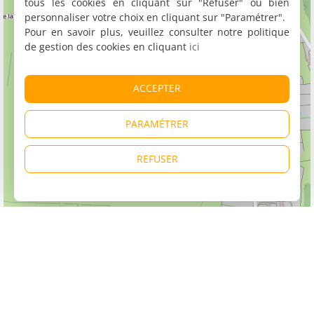
tous les cookies en cliquant sur "Refuser" ou bien
personnaliser votre choix en cliquant sur "Paramétrer".
Pour en savoir plus, veuillez consulter notre politique
de gestion des cookies en cliquant
ici
ACCEPTER
PARAMÉTRER
REFUSER