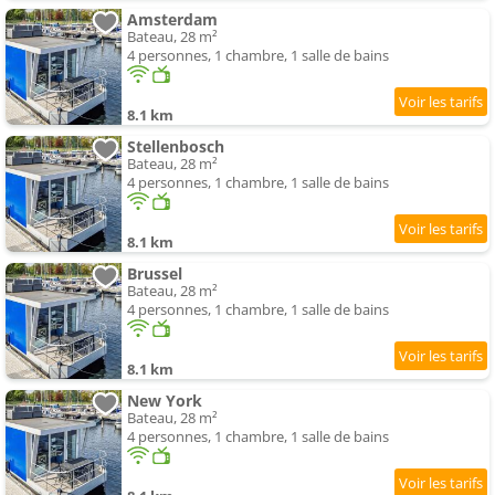
Amsterdam
Bateau, 28 m²
4 personnes, 1 chambre, 1 salle de bains
8.1 km
Stellenbosch
Bateau, 28 m²
4 personnes, 1 chambre, 1 salle de bains
8.1 km
Brussel
Bateau, 28 m²
4 personnes, 1 chambre, 1 salle de bains
8.1 km
New York
Bateau, 28 m²
4 personnes, 1 chambre, 1 salle de bains