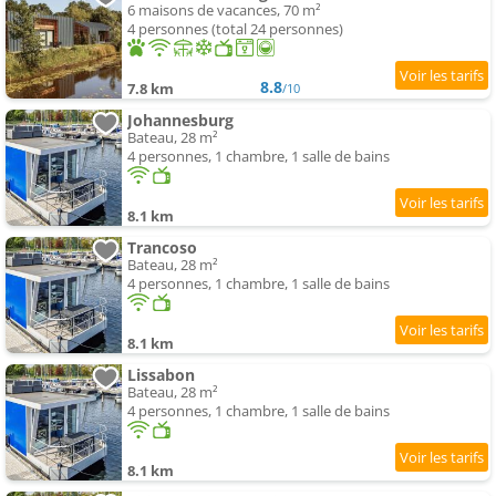
6 maisons de vacances, 70 m²
4 personnes (total 24 personnes)
8.8
7.8 km
/10
Johannesburg
Bateau, 28 m²
4 personnes, 1 chambre, 1 salle de bains
8.1 km
Trancoso
Bateau, 28 m²
4 personnes, 1 chambre, 1 salle de bains
8.1 km
Lissabon
Bateau, 28 m²
4 personnes, 1 chambre, 1 salle de bains
8.1 km