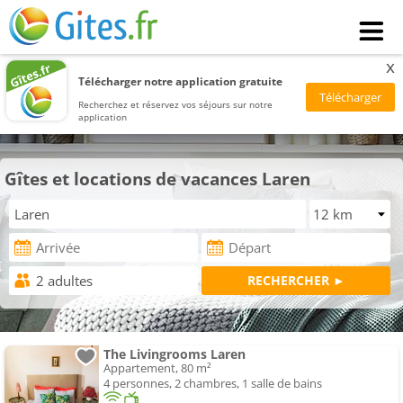
x
Télécharger notre application gratuite
Recherchez et réservez vos séjours sur notre
application
Gîtes et locations de vacances Laren
The Livingrooms Laren
Appartement, 80 m²
4 personnes, 2 chambres, 1 salle de bains