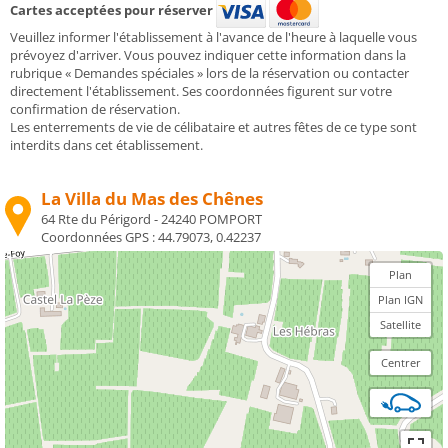
Cartes acceptées pour réserver
Veuillez informer l'établissement à l'avance de l'heure à laquelle vous
prévoyez d'arriver. Vous pouvez indiquer cette information dans la
rubrique « Demandes spéciales » lors de la réservation ou contacter
directement l'établissement. Ses coordonnées figurent sur votre
confirmation de réservation.
Les enterrements de vie de célibataire et autres fêtes de ce type sont
interdits dans cet établissement.
La Villa du Mas des Chênes
64 Rte du Périgord - 24240 POMPORT
Coordonnées GPS :
44.79073, 0.42237
Plan
Plan IGN
Satellite
Centrer