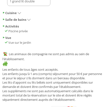
1 grand lit double
Cuisine
Salle de bains
Activités
Piscine privée
Vue
Vue sur le jardin
Les animaux de compagnie ne sont pas admis au sein de
l'établissement.
Les enfants de tous âges sont acceptés.
Les enfants jusqu'à 1 ans (compris) séjournent pour 50 € par personne
et pour le séjour s'ils dorment dans un berceau disponible.
Les lits d'appoint ou lits bébés sont uniquement disponibles sur
demande et doivent être confirmés par l'établissement.
Les suppléments ne sont pas automatiquement calculés dans le
montant total de la réservation sur le site et doivent être réglés
séparément directement auprès de l'établissement.