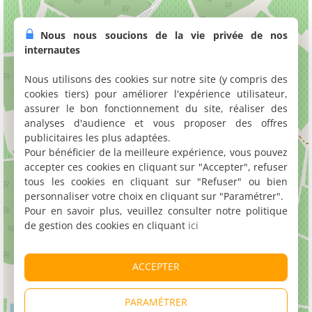
Nous nous soucions de la vie privée de nos
internautes
Nous utilisons des cookies sur notre site (y compris des
cookies tiers) pour améliorer l'expérience utilisateur,
assurer le bon fonctionnement du site, réaliser des
analyses d'audience et vous proposer des offres
publicitaires les plus adaptées.
Pour bénéficier de la meilleure expérience, vous pouvez
accepter ces cookies en cliquant sur "Accepter", refuser
tous les cookies en cliquant sur "Refuser" ou bien
personnaliser votre choix en cliquant sur "Paramétrer".
Pour en savoir plus, veuillez consulter notre politique
de gestion des cookies en cliquant
ici
ACCEPTER
PARAMÉTRER