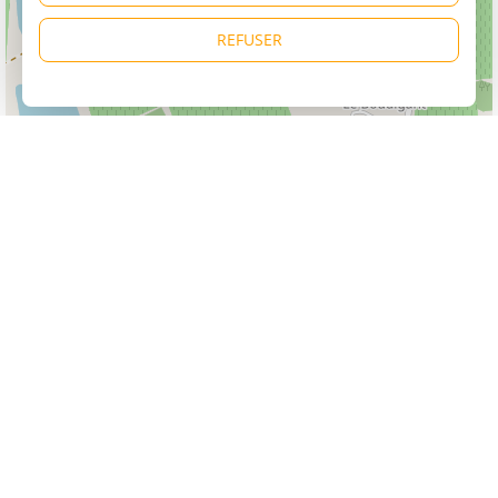
REFUSER